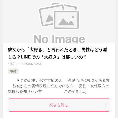
彼女から「大好き」と言われたとき、男性はどう感
じる？LINEでの「大好き」は嬉しいの？
公開日：
2025年6月26日
復縁
♥ この記事がおすすめの人 恋愛心理に興味がある方
彼女からの愛情表現に悩んでいる方 男性・女性双方の
気持ちを知りたい方 この記事 […]
続きを読む