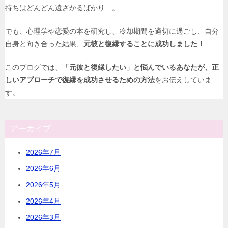
持ちはどんどん遠ざかるばかり…。
でも、心理学や恋愛の本を研究し、冷却期間を適切に過ごし、自分
自身と向き合った結果、
元彼と復縁することに成功しました！
このブログでは、
「元彼と復縁したい」と悩んでいるあなたが、正
しいアプローチで復縁を成功させるための方法
をお伝えしていま
す。
アーカイブ
2026年7月
2026年6月
2026年5月
2026年4月
2026年3月