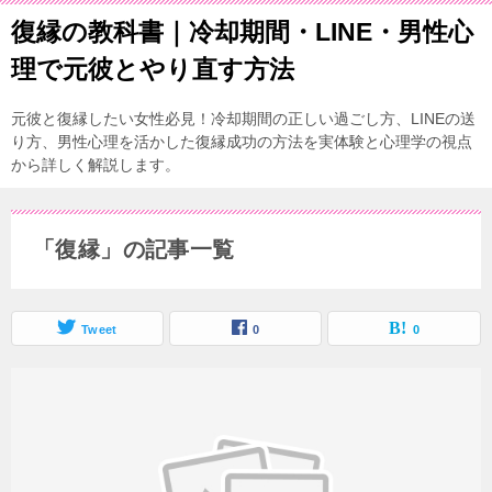
復縁の教科書｜冷却期間・LINE・男性心
理で元彼とやり直す方法
元彼と復縁したい女性必見！冷却期間の正しい過ごし方、LINEの送
り方、男性心理を活かした復縁成功の方法を実体験と心理学の視点
から詳しく解説します。
「復縁」の記事一覧
Tweet
0
0