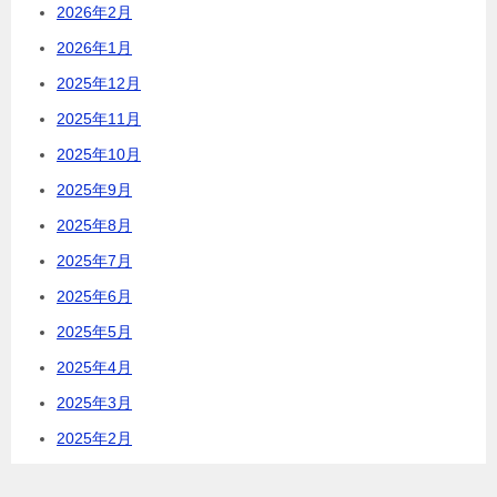
2026年2月
2026年1月
2025年12月
2025年11月
2025年10月
2025年9月
2025年8月
2025年7月
2025年6月
2025年5月
2025年4月
2025年3月
2025年2月