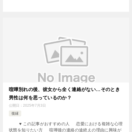
喧嘩別れの後、彼女から全く連絡がない…そのとき
男性は何を思っているのか？
公開日：
2025年7月3日
復縁
♥ この記事がおすすめの人 恋愛における複雑な心理
状態を知りたい方 喧嘩後の連絡の途絶えの理由に興味が