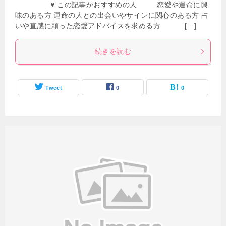
♥ この記事がおすすめの人 恋愛や運命に興
味のある方 運命の人との出会いやサインに関心のある方 占
いや直感に頼った恋愛アドバイスを求める方 […]
続きを読む
Tweet
0
0