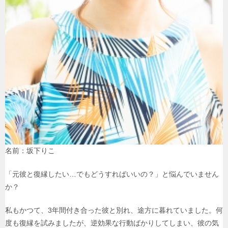
名前：坂下りこ
「元彼と復縁したい…でもどうすればいいの？」と悩んでいません
か？
私もかつて、3年間付き合った彼と別れ、途方に暮れていました。何
度も復縁を試みましたが、逆効果な行動ばかりしてしまい、彼の気