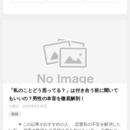
「私のことどう思ってる？」は付き合う前に聞いて
もいいの？男性の本音を徹底解剖！
公開日：
2025年6月26日
復縁
♥ この記事がおすすめの人 恋愛前の不安を解消した