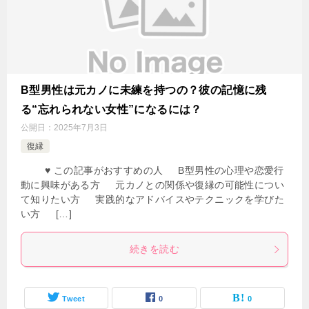
B型男性は元カノに未練を持つの？彼の記憶に残
る“忘れられない女性”になるには？
公開日：
2025年7月3日
復縁
♥ この記事がおすすめの人 B型男性の心理や恋愛行
動に興味がある方 元カノとの関係や復縁の可能性につい
て知りたい方 実践的なアドバイスやテクニックを学びた
い方 […]
続きを読む
Tweet
0
0