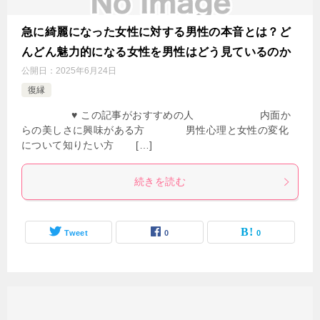
急に綺麗になった女性に対する男性の本音とは？ど
んどん魅力的になる女性を男性はどう見ているのか
公開日：
2025年6月24日
復縁
♥ この記事がおすすめの人 内面か
らの美しさに興味がある方 男性心理と女性の変化
について知りたい方 […]
続きを読む
Tweet
0
0