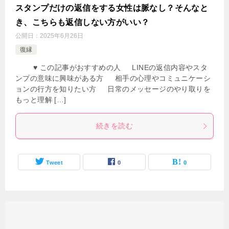
スタンプだけの返信をする女性は脈なし？そんなと
き、こちらも返信しない方がいい？
公開日：
2025年6月26日
復縁
♥ この記事がおすすめの人 LINEの返信内容やスタ
ンプの意味に興味がある方 相手の心理やコミュニケーシ
ョンの行方を知りたい方 日常のメッセージのやり取りを
もっと理解 […]
続きを読む
Tweet
0
0