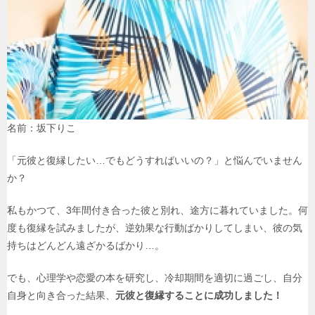
名前：坂下りこ
「元彼と復縁したい…でもどうすればいいの？」と悩んでいません
か？
私もかつて、3年間付き合った彼と別れ、途方に暮れていました。何
度も復縁を試みましたが、逆効果な行動ばかりしてしまい、彼の気
持ちはどんどん遠ざかるばかり…。
でも、心理学や恋愛の本を研究し、冷却期間を適切に過ごし、自分
自身と向き合った結果、
元彼と復縁することに成功しました！