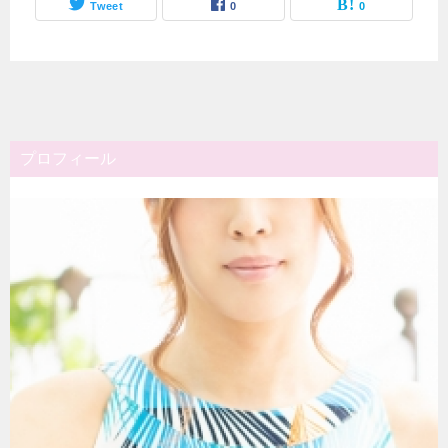
Tweet
0
0
プロフィール