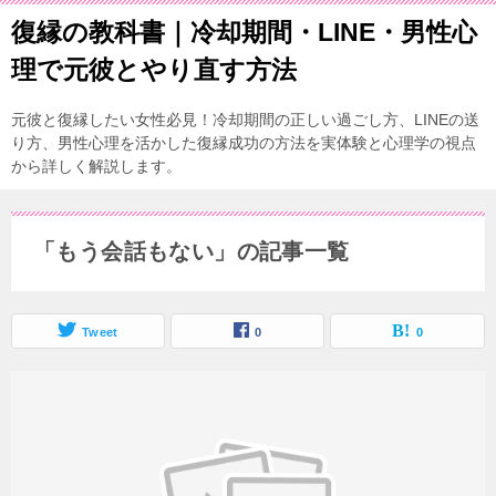
復縁の教科書｜冷却期間・LINE・男性心
理で元彼とやり直す方法
元彼と復縁したい女性必見！冷却期間の正しい過ごし方、LINEの送
り方、男性心理を活かした復縁成功の方法を実体験と心理学の視点
から詳しく解説します。
「もう会話もない」の記事一覧
Tweet
0
0