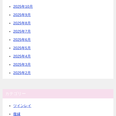
2025年10月
2025年9月
2025年8月
2025年7月
2025年6月
2025年5月
2025年4月
2025年3月
2025年2月
カテゴリー
ツインレイ
復縁