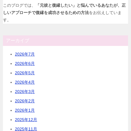
このブログでは、
「元彼と復縁したい」と悩んでいるあなたが、正
しいアプローチで復縁を成功させるための方法
をお伝えしていま
す。
アーカイブ
2026年7月
2026年6月
2026年5月
2026年4月
2026年3月
2026年2月
2026年1月
2025年12月
2025年11月