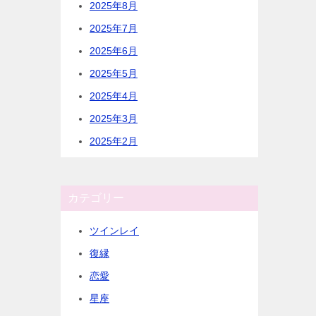
2025年8月
2025年7月
2025年6月
2025年5月
2025年4月
2025年3月
2025年2月
カテゴリー
ツインレイ
復縁
恋愛
星座