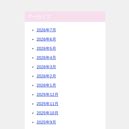
アーカイブ
2026年7月
2026年6月
2026年5月
2026年4月
2026年3月
2026年2月
2026年1月
2025年12月
2025年11月
2025年10月
2025年9月