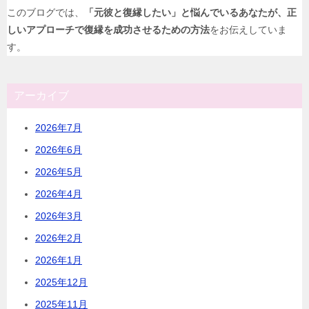
このブログでは、
「元彼と復縁したい」と悩んでいるあなたが、正
しいアプローチで復縁を成功させるための方法
をお伝えしていま
す。
アーカイブ
2026年7月
2026年6月
2026年5月
2026年4月
2026年3月
2026年2月
2026年1月
2025年12月
2025年11月