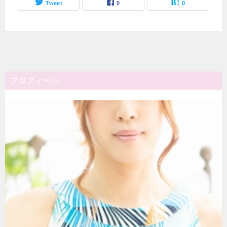
Tweet
0
0
プロフィール