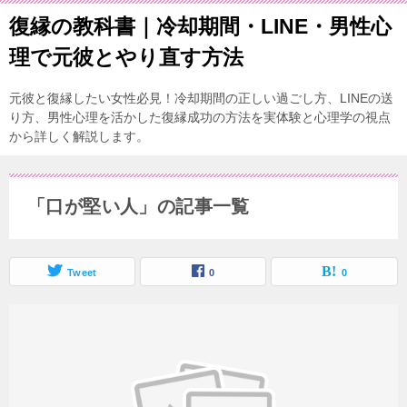
復縁の教科書｜冷却期間・LINE・男性心
理で元彼とやり直す方法
元彼と復縁したい女性必見！冷却期間の正しい過ごし方、LINEの送
り方、男性心理を活かした復縁成功の方法を実体験と心理学の視点
から詳しく解説します。
「口が堅い人」の記事一覧
Tweet
0
0