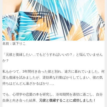
名前：坂下りこ
「元彼と復縁したい…でもどうすればいいの？」と悩んでいません
か？
私もかつて、3年間付き合った彼と別れ、途方に暮れていました。何
度も復縁を試みましたが、逆効果な行動ばかりしてしまい、彼の気
持ちはどんどん遠ざかるばかり…。
でも、心理学や恋愛の本を研究し、冷却期間を適切に過ごし、自分
自身と向き合った結果、
元彼と復縁することに成功しました！