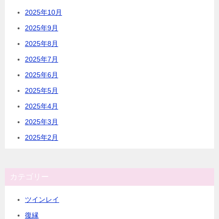
2025年10月
2025年9月
2025年8月
2025年7月
2025年6月
2025年5月
2025年4月
2025年3月
2025年2月
カテゴリー
ツインレイ
復縁