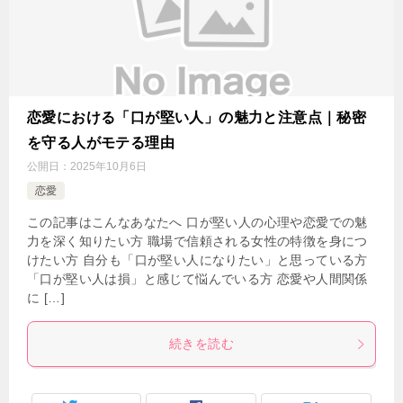
恋愛における「口が堅い人」の魅力と注意点｜秘密
を守る人がモテる理由
公開日：
2025年10月6日
恋愛
この記事はこんなあなたへ 口が堅い人の心理や恋愛での魅
力を深く知りたい方 職場で信頼される女性の特徴を身につ
けたい方 自分も「口が堅い人になりたい」と思っている方
「口が堅い人は損」と感じて悩んでいる方 恋愛や人間関係
に […]
続きを読む