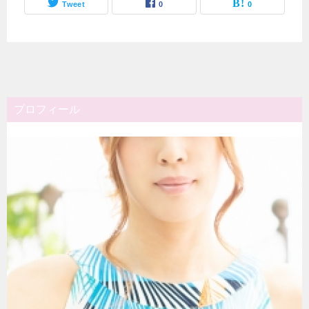
Tweet
0
0
プロフィール