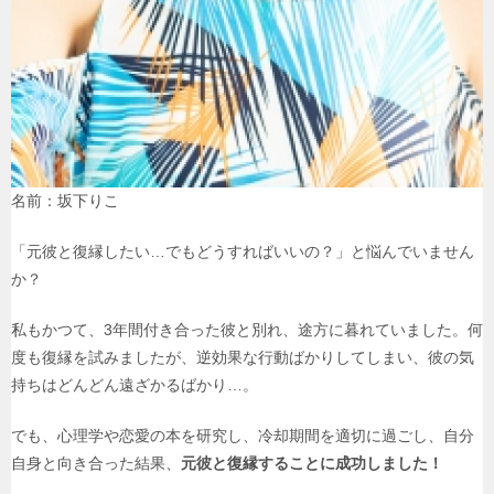
名前：坂下りこ
「元彼と復縁したい…でもどうすればいいの？」と悩んでいません
か？
私もかつて、3年間付き合った彼と別れ、途方に暮れていました。何
度も復縁を試みましたが、逆効果な行動ばかりしてしまい、彼の気
持ちはどんどん遠ざかるばかり…。
でも、心理学や恋愛の本を研究し、冷却期間を適切に過ごし、自分
自身と向き合った結果、
元彼と復縁することに成功しました！