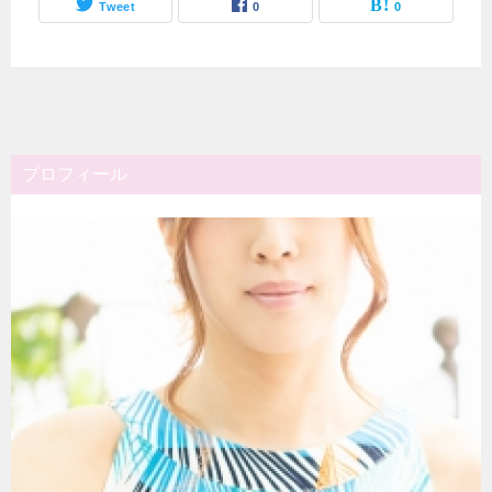
Tweet
0
0
プロフィール