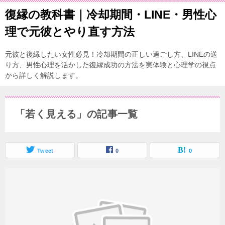
復縁の教科書｜冷却期間・LINE・男性心
理で元彼とやり直す方法
元彼と復縁したい女性必見！冷却期間の正しい過ごし方、LINEの送
り方、男性心理を活かした復縁成功の方法を実体験と心理学の視点
から詳しく解説します。
「若く見える」の記事一覧
Tweet
0
0