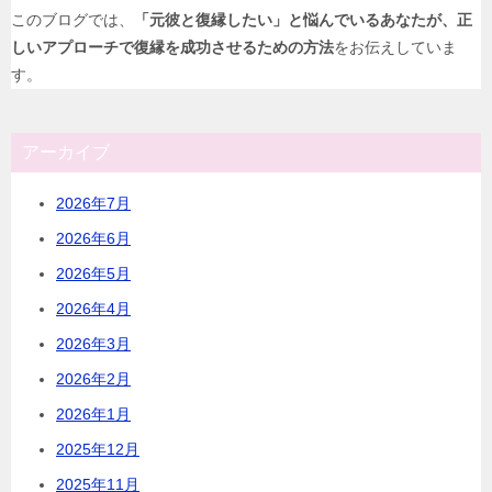
このブログでは、
「元彼と復縁したい」と悩んでいるあなたが、正
しいアプローチで復縁を成功させるための方法
をお伝えしていま
す。
アーカイブ
2026年7月
2026年6月
2026年5月
2026年4月
2026年3月
2026年2月
2026年1月
2025年12月
2025年11月