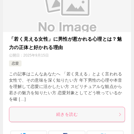
「若く見える女性」に男性が惹かれる心理とは？魅
力の正体と好かれる理由
公開日：
2025年9月15日
恋愛
この記事はこんなあなたへ 「若く見える」とよく言われる
女性で、その意味を深く知りたい方 年下男性の心理や本音
を理解して恋愛に活かしたい方 スピリチュアルな観点から
若さの魅力を知りたい方 恋愛対象としてどう映っているか
を確 […]
続きを読む