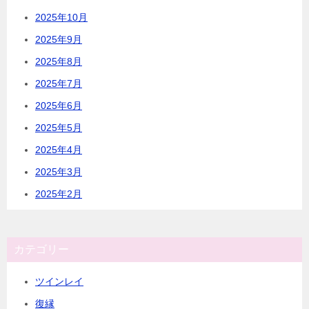
2025年10月
2025年9月
2025年8月
2025年7月
2025年6月
2025年5月
2025年4月
2025年3月
2025年2月
カテゴリー
ツインレイ
復縁