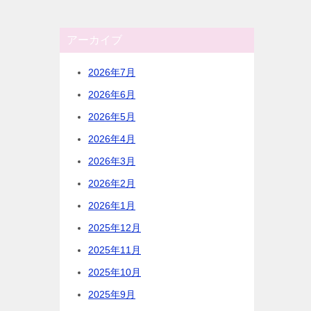
アーカイブ
2026年7月
2026年6月
2026年5月
2026年4月
2026年3月
2026年2月
2026年1月
2025年12月
2025年11月
2025年10月
2025年9月