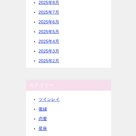
2025年8月
2025年7月
2025年6月
2025年5月
2025年4月
2025年3月
2025年2月
カテゴリー
ツインレイ
復縁
恋愛
星座