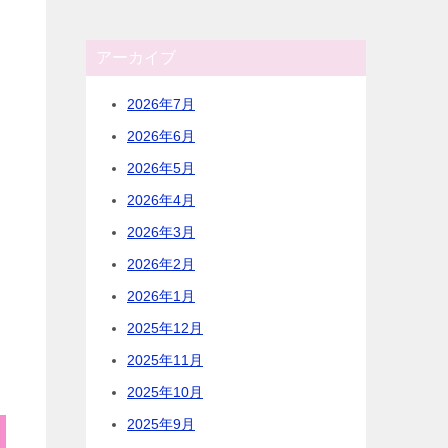
アーカイブ
2026年7月
2026年6月
2026年5月
2026年4月
2026年3月
2026年2月
2026年1月
2025年12月
2025年11月
2025年10月
2025年9月