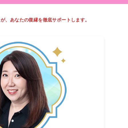
】が、あなたの復縁を徹底サポートします。