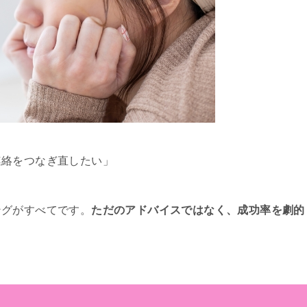
連絡をつなぎ直したい」
ングがすべてです。
ただのアドバイスではなく、成功率を劇的
？