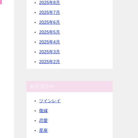
2025年8月
2025年7月
2025年6月
2025年5月
2025年4月
2025年3月
2025年2月
カテゴリー
ツインレイ
復縁
恋愛
星座