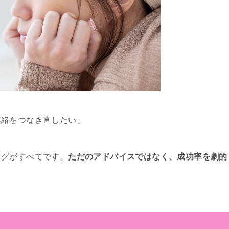
連絡をつなぎ直したい」
ングがすべてです。
ただのアドバイスではなく、成功率を劇的
？