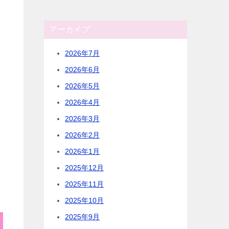
アーカイブ
2026年7月
2026年6月
2026年5月
2026年4月
2026年3月
2026年2月
2026年1月
2025年12月
2025年11月
2025年10月
2025年9月