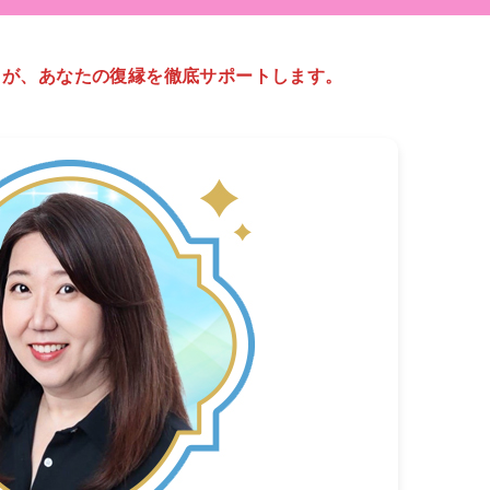
】が、あなたの復縁を徹底サポートします。