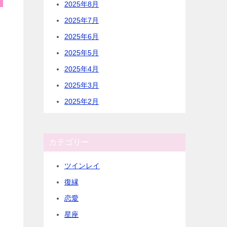
2025年8月
2025年7月
2025年6月
2025年5月
2025年4月
2025年3月
2025年2月
カテゴリー
ツインレイ
復縁
恋愛
星座