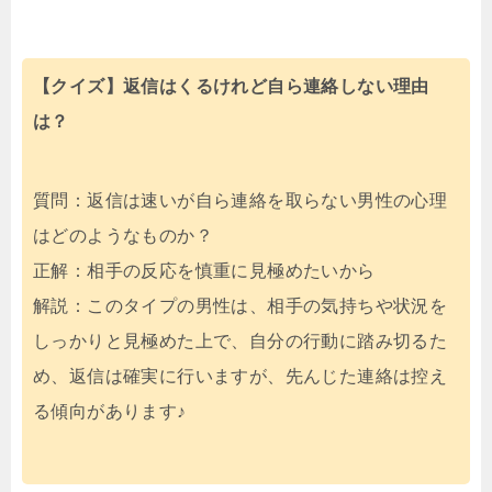
【クイズ】返信はくるけれど自ら連絡しない理由
は？
質問：返信は速いが自ら連絡を取らない男性の心理
はどのようなものか？
正解：相手の反応を慎重に見極めたいから
解説：このタイプの男性は、相手の気持ちや状況を
しっかりと見極めた上で、自分の行動に踏み切るた
め、返信は確実に行いますが、先んじた連絡は控え
る傾向があります♪