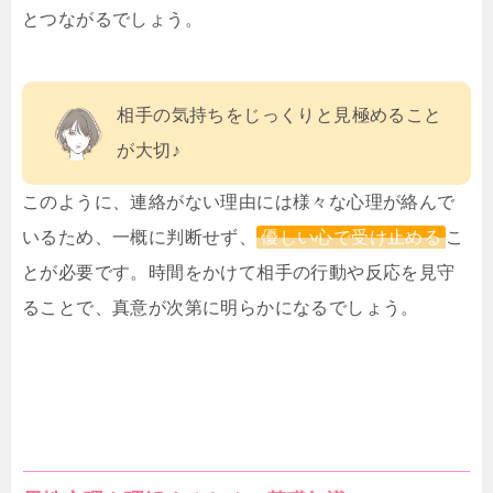
とつながるでしょう。
相手の気持ちをじっくりと見極めること
が大切♪
このように、連絡がない理由には様々な心理が絡んで
いるため、一概に判断せず、
優しい心で受け止める
こ
とが必要です。時間をかけて相手の行動や反応を見守
ることで、真意が次第に明らかになるでしょう。