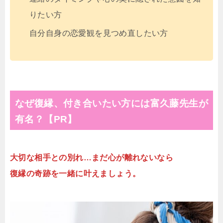
りたい方
自分自身の恋愛観を見つめ直したい方
なぜ復縁、付き合いたい方には富久藤先生が
有名？【PR】
大切な相手との別れ…まだ心が離れないなら
復縁の奇跡を一緒に叶えましょう。