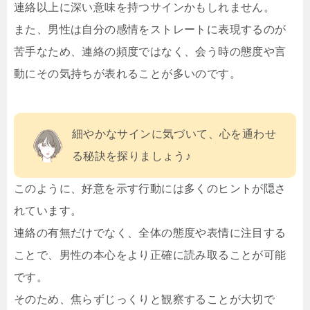
連絡以上に深い意味を持つサインかもしれません。
また、男性は自分の感情をストレートに表現するのが
苦手なため、連絡の頻度ではなく、会う時の態度や言
動にその気持ちが表れることが多いのです。
細やかなサインに気づいて、心を通わせ
る秘訣を探りましょう♪
このように、好意を示す行動には多くのヒントが隠さ
れています。
連絡の有無だけでなく、全体の態度や表情に注目する
ことで、男性の本心をより正確に読み取ることが可能
です。
そのため、焦らずじっくりと観察することが大切で