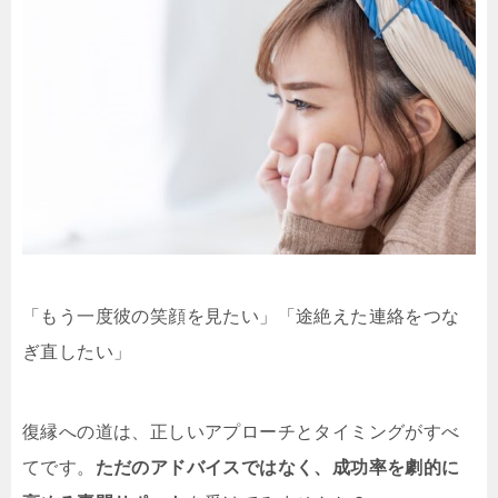
「もう一度彼の笑顔を見たい」「途絶えた連絡をつな
ぎ直したい」
復縁への道は、正しいアプローチとタイミングがすべ
てです。
ただのアドバイスではなく、成功率を劇的に