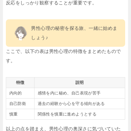
反応をしっかり観察することが重要です。
男性心理の秘密を探る旅、一緒に始めま
しょう♪
ここで、以下の表は男性心理の特徴をまとめたもので
す。
特徴
説明
内向的
感情を内に秘め、自己表現が苦手
自己防衛
過去の経験から心を守る傾向がある
慎重
関係性を慎重に進めようとする
以上の点を踏まえ、男性心理の奥深さに気づいていた