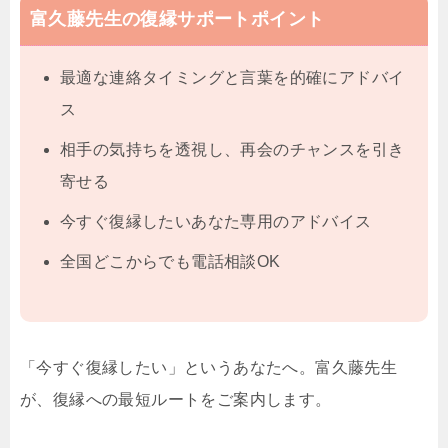
富久藤先生の復縁サポートポイント
最適な連絡タイミングと言葉を的確にアドバイ
ス
相手の気持ちを透視し、再会のチャンスを引き
寄せる
今すぐ復縁したいあなた専用のアドバイス
全国どこからでも電話相談OK
「今すぐ復縁したい」というあなたへ。富久藤先生
が、復縁への最短ルートをご案内します。