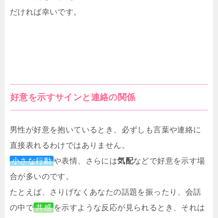
だければ幸いです。
好意を示すサインと連絡の関係
男性が好意を抱いているとき、必ずしも言葉や連絡に
直接表れるわけではありません。
小さな行動
や表情、さらには
気配
などで好意を示す場
合が多いのです。
たとえば、さりげなくあなたの話題を振ったり、会話
の中で
共感
を示すような反応が見られるとき、それは