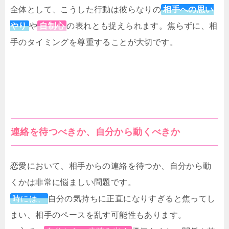
全体として、こうした行動は彼らなりの
相手への思い
やり
や
自制心
の表れとも捉えられます。焦らずに、相
手のタイミングを尊重することが大切です。
連絡を待つべきか、自分から動くべきか
恋愛において、相手からの連絡を待つか、自分から動
くかは非常に悩ましい問題です。
時には、
自分の気持ちに正直になりすぎると焦ってし
まい、相手のペースを乱す可能性もあります。