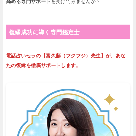
高める専門サポート
を受けてみませんか？
復縁成功に導く専門鑑定士
電話占いセラの【富久藤（フクフジ）先生】が、あな
たの復縁を徹底サポートします。