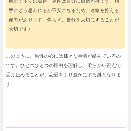
解説：多くの場合、男性は自分に自信が持てず、相
手にどう思われるか不安になるため、連絡を控える
傾向があります。焦らず、自分を大切にすることが
大切です♪
このように、男性の心には様々な事情が絡んでいるの
です。ひとつひとつの理由を理解し、柔らかい視点で
受け止めることが、恋愛をより豊かにする鍵となりま
す。