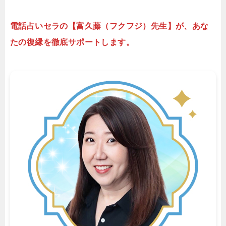
電話占いセラの【富久藤（フクフジ）先生】が、あな
たの復縁を徹底サポートします。