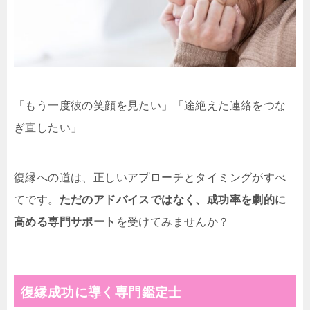
「もう一度彼の笑顔を見たい」「途絶えた連絡をつな
ぎ直したい」
復縁への道は、正しいアプローチとタイミングがすべ
てです。
ただのアドバイスではなく、成功率を劇的に
高める専門サポート
を受けてみませんか？
復縁成功に導く専門鑑定士