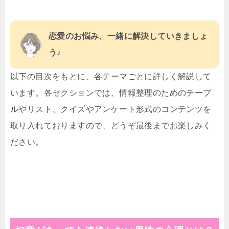
恋愛のお悩み、一緒に解決していきましょ
う♪
以下の目次をもとに、各テーマごとに詳しく解説して
います。各セクションでは、情報整理のためのテーブ
ルやリスト、クイズやアンケート形式のコンテンツを
取り入れておりますので、どうぞ最後までお楽しみく
ださい。