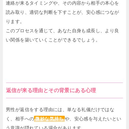
連絡が来るタイミングや、その内容から相手の本心を
読み取り、適切な判断を下すことが、安心感につなが
ります。
このプロセスを通じて、あなた自身も成長し、より良
い関係を築いていくことができるでしょう。
返信が来る理由とその背景にある心理
男性が返信をする理由には、単なる礼儀だけではな
く、相手への
微妙な気持ち
や、安心感を与えたいとい
う意識が隠れている場合があります。