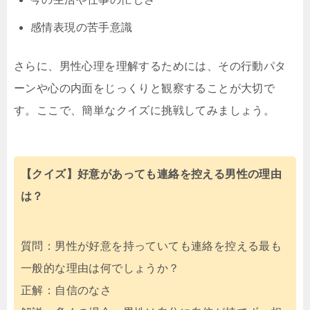
感情表現の苦手意識
さらに、男性心理を理解するためには、その行動パタ
ーンや心の内面をじっくりと観察することが大切で
す。ここで、簡単なクイズに挑戦してみましょう。
【クイズ】好意があっても連絡を控える男性の理由
は？
質問：男性が好意を持っていても連絡を控える最も
一般的な理由は何でしょうか？
正解：自信のなさ