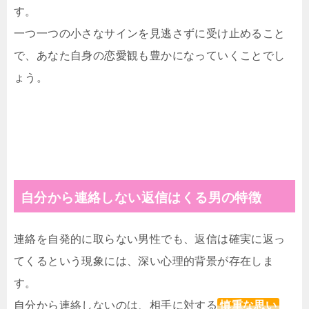
す。
一つ一つの小さなサインを見逃さずに受け止めること
で、あなた自身の恋愛観も豊かになっていくことでし
ょう。
自分から連絡しない返信はくる男の特徴
連絡を自発的に取らない男性でも、返信は確実に返っ
てくるという現象には、深い心理的背景が存在しま
す。
自分から連絡しないのは、相手に対する
慎重な思い