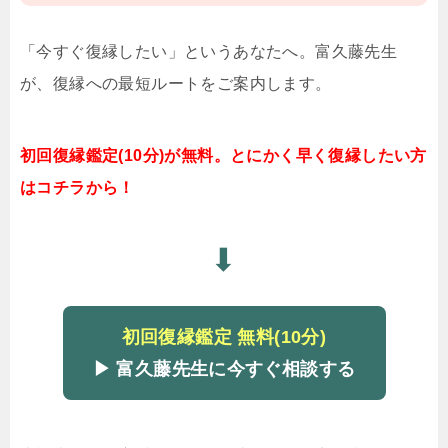
「今すぐ復縁したい」というあなたへ。富久藤先生
が、復縁への最短ルートをご案内します。
初回復縁鑑定(10分)が無料。とにかく早く復縁したい方
はコチラから！
⬇
初回復縁鑑定 無料(10分)
▶ 富久藤先生に今すぐ相談する