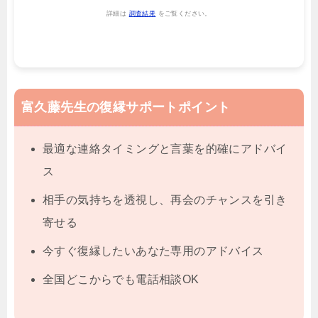
詳細は
調査結果
をご覧ください。
富久藤先生の復縁サポートポイント
最適な連絡タイミングと言葉を的確にアドバイ
ス
相手の気持ちを透視し、再会のチャンスを引き
寄せる
今すぐ復縁したいあなた専用のアドバイス
全国どこからでも電話相談OK