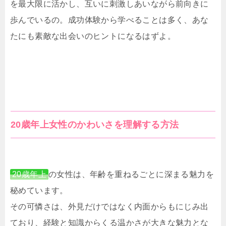
を最大限に活かし、互いに刺激しあいながら前向きに
歩んでいるの。成功体験から学べることは多く、あな
たにも素敵な出会いのヒントになるはずよ。
20歳年上女性のかわいさを理解する方法
20歳年上
の女性は、年齢を重ねるごとに深まる魅力を
秘めています。
その可憐さは、外見だけではなく内面からもにじみ出
ており、経験と知識からくる温かさが大きな魅力とな