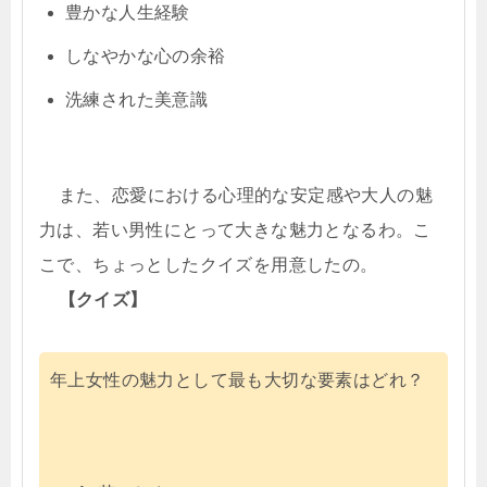
豊かな人生経験
しなやかな心の余裕
洗練された美意識
また、恋愛における心理的な安定感や大人の魅
力は、若い男性にとって大きな魅力となるわ。こ
こで、ちょっとしたクイズを用意したの。
【クイズ】
年上女性の魅力として最も大切な要素はどれ？