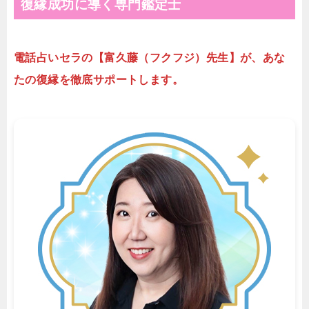
復縁成功に導く専門鑑定士
電話占いセラの【富久藤（フクフジ）先生】が、あな
たの復縁を徹底サポートします。