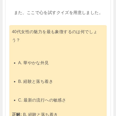
また、ここで心を試すクイズを用意しました。
40代女性の魅力を最も象徴するのは何でしょ
う？
A. 華やかな外見
B. 経験と落ち着き
C. 最新の流行への敏感さ
正解:
B. 経験と落ち着き