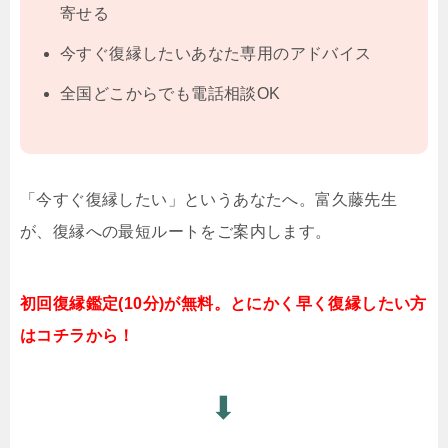
寄せる
今すぐ復縁したいあなた専用のアドバイス
全国どこからでも電話相談OK
「今すぐ復縁したい」というあなたへ。富久藤先生
が、復縁への最短ルートをご案内します。
初回復縁鑑定(10分)が無料。とにかく早く復縁したい方
はコチラから！
⬇