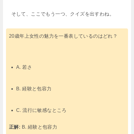
そして、ここでもう一つ、クイズを出すわね。
20歳年上女性の魅力を一番表しているのはどれ？
A. 若さ
B. 経験と包容力
C. 流行に敏感なところ
正解:
B. 経験と包容力