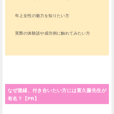
年上女性の魅力を知りたい方
実際の体験談や成功例に触れてみたい方
なぜ復縁、付き合いたい方には富久藤先生が
有名？【PR】