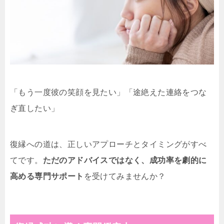
「もう一度彼の笑顔を見たい」「途絶えた連絡をつな
ぎ直したい」
復縁への道は、正しいアプローチとタイミングがすべ
てです。
ただのアドバイスではなく、成功率を劇的に
高める専門サポート
を受けてみませんか？