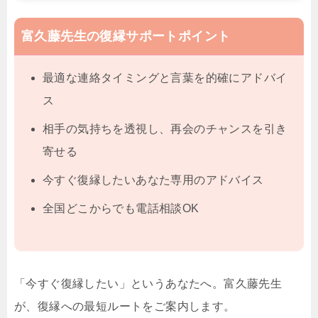
富久藤先生の復縁サポートポイント
最適な連絡タイミングと言葉を的確にアドバイ
ス
相手の気持ちを透視し、再会のチャンスを引き
寄せる
今すぐ復縁したいあなた専用のアドバイス
全国どこからでも電話相談OK
「今すぐ復縁したい」というあなたへ。富久藤先生
が、復縁への最短ルートをご案内します。