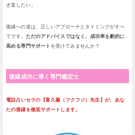
ぎ直したい」
復縁への道は、正しいアプローチとタイミングがすべ
てです。
ただのアドバイスではなく、成功率を劇的に
高める専門サポート
を受けてみませんか？
復縁成功に導く専門鑑定士
電話占いセラの【富久藤（フクフジ）先生】が、あな
たの復縁を徹底サポートします。