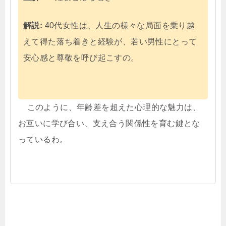
解説:
40代女性は、人生の様々な局面を乗り越
えて得た落ち着きと経験が、若い男性にとって
安心感と尊敬を呼び起こすの。
このように、年齢差を超えた心理的な魅力は、
お互いに学び合い、支え合う関係性を育む鍵とな
っているわ。