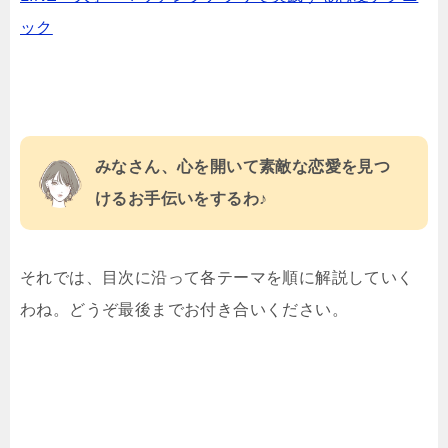
ック
みなさん、心を開いて素敵な恋愛を見つ
けるお手伝いをするわ♪
それでは、目次に沿って各テーマを順に解説していく
わね。どうぞ最後までお付き合いください。