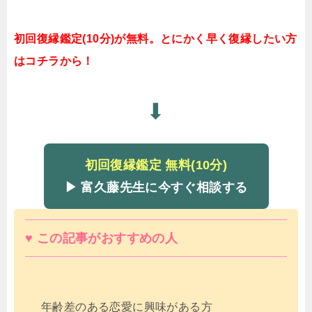
初回復縁鑑定(10分)が無料。とにかく早く復縁したい方
はコチラから！
⬇
初回復縁鑑定 無料(10分)
▶ 富久藤先生に今すぐ相談する
♥ この記事がおすすめの人
年齢差のある恋愛に興味がある方