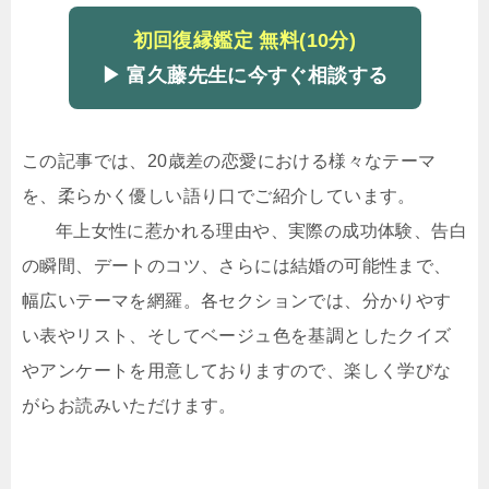
初回復縁鑑定 無料(10分)
▶ 富久藤先生に今すぐ相談する
この記事では、20歳差の恋愛における様々なテーマ
を、柔らかく優しい語り口でご紹介しています。
年上女性に惹かれる理由や、実際の成功体験、告白
の瞬間、デートのコツ、さらには結婚の可能性まで、
幅広いテーマを網羅。各セクションでは、分かりやす
い表やリスト、そしてベージュ色を基調としたクイズ
やアンケートを用意しておりますので、楽しく学びな
がらお読みいただけます。