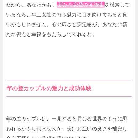
だから、あなたがもし
新たな恋愛の可能性
を模索して
いるなら、年上女性の持つ魅力に目を向けてみると良
いかもしれません。心の広さと安定感が、あなたに新
たな視点と幸福をもたらしてくれるわ。
年の差カップルの魅力と成功体験
年の差カップルは、一見すると異なる世界のように思
われるかもしれませんが、実はお互いの良さを補完し