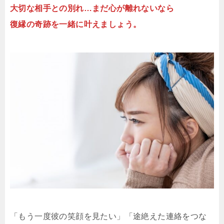
大切な相手との別れ…まだ心が離れないなら
復縁の奇跡を一緒に叶えましょう。
「もう一度彼の笑顔を見たい」「途絶えた連絡をつな