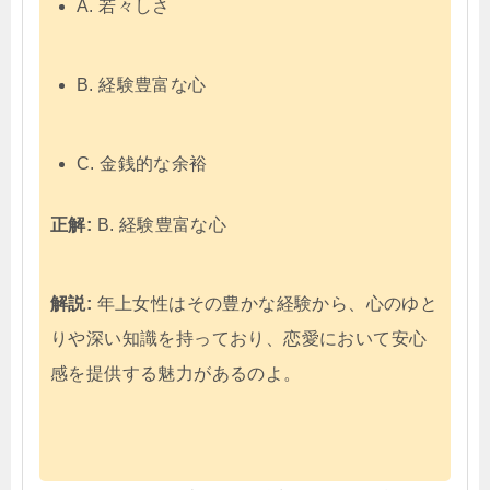
A. 若々しさ
B. 経験豊富な心
C. 金銭的な余裕
正解:
B. 経験豊富な心
解説:
年上女性はその豊かな経験から、心のゆと
りや深い知識を持っており、恋愛において安心
感を提供する魅力があるのよ。