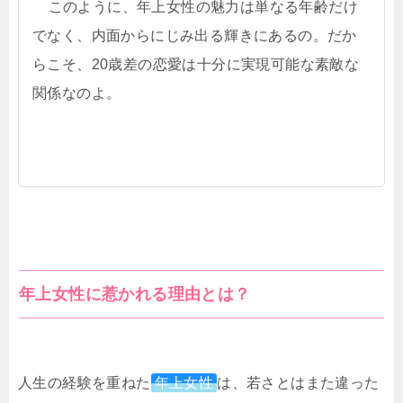
このように、年上女性の魅力は単なる年齢だけ
でなく、内面からにじみ出る輝きにあるの。だか
らこそ、20歳差の恋愛は十分に実現可能な素敵な
関係なのよ。
年上女性に惹かれる理由とは？
人生の経験を重ねた
年上女性
は、若さとはまた違った