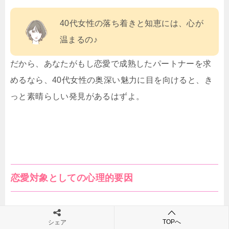
40代女性の落ち着きと知恵には、心が
温まるの♪
だから、あなたがもし恋愛で成熟したパートナーを求
めるなら、40代女性の奥深い魅力に目を向けると、き
っと素晴らしい発見があるはずよ。
恋愛対象としての心理的要因
TOPへ
シェア
恋愛において、心理的な要因は非常に重要な役割を果