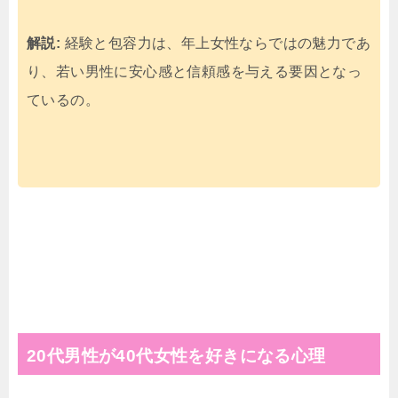
解説:
経験と包容力は、年上女性ならではの魅力であ
り、若い男性に安心感と信頼感を与える要因となっ
ているの。
20代男性が40代女性を好きになる心理