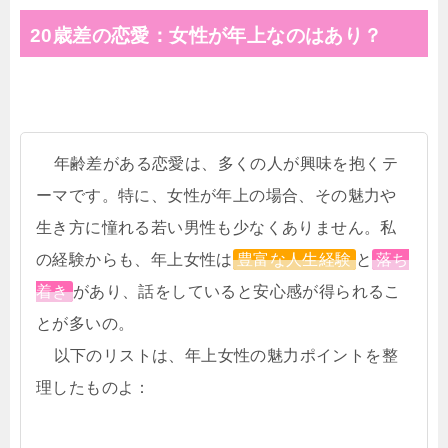
20歳差の恋愛：女性が年上なのはあり？
年齢差がある恋愛は、多くの人が興味を抱くテ
ーマです。特に、女性が年上の場合、その魅力や
生き方に憧れる若い男性も少なくありません。私
の経験からも、年上女性は
豊富な人生経験
と
落ち
着き
があり、話をしていると安心感が得られるこ
とが多いの。
以下のリストは、年上女性の魅力ポイントを整
理したものよ：