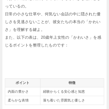
っているの。
日常の小さな仕草や、何気ない会話の中に隠された優
しさを見逃さないことが、彼女たちの本当の「かわい
さ」を理解する鍵よ。
また、以下の表は、20歳年上女性の「かわいさ」を感
じるポイントを整理したものです：
ポイント
特徴
内面の豊かさ
経験からくる安心感と知恵
柔らかな表情
落ち着いた雰囲気と優しさ