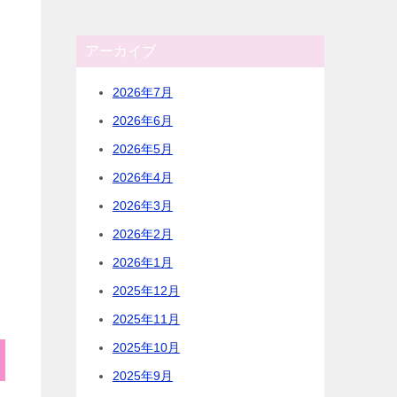
アーカイブ
2026年7月
2026年6月
2026年5月
2026年4月
2026年3月
2026年2月
2026年1月
2025年12月
2025年11月
2025年10月
2025年9月