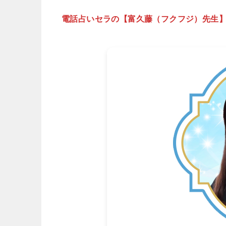
電話占いセラの【富久藤（フクフジ）先生