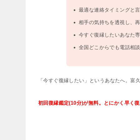
最適な連絡タイミングと
相手の気持ちを透視し、
今すぐ復縁したいあなた
全国どこからでも電話相談
「今すぐ復縁したい」というあなたへ。富
初回復縁鑑定(10分)が無料。とにかく早く