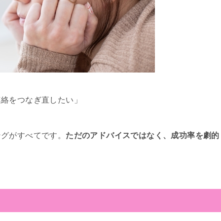
連絡をつなぎ直したい」
ングがすべてです。
ただのアドバイスではなく、成功率を劇的
？