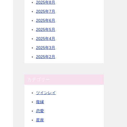
2025年8月
2025年7月
2025年6月
2025年5月
2025年4月
2025年3月
2025年2月
カテゴリー
ツインレイ
復縁
恋愛
星座