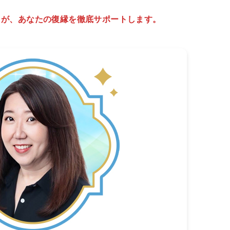
】が、あなたの復縁を徹底サポートします。