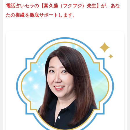
電話占いセラの【富久藤（フクフジ）先生】が、あな
たの復縁を徹底サポートします。