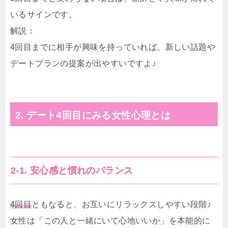
いるサインです。
解説：
4回目までに相手が興味を持っていれば、新しい話題や
デートプランの提案が出やすいですよ♪
2. デート4回目にみる女性心理とは
2-1. 安心感と慣れのバランス
4回目
ともなると、お互いにリラックスしやすい段階♪
女性は「この人と一緒にいて心地いいか」を本能的に