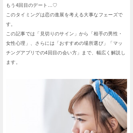
もう4回目のデート…♡
このタイミングは恋の進展を考える大事なフェーズで
す。
この記事では「見切りのサイン」から「相手の男性・
女性心理」、さらには「おすすめの場所選び」「マッ
チングアプリでの4回目の会い方」まで、幅広く解説し
ます。