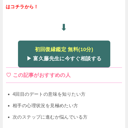
はコチラから！
⬇
初回復縁鑑定 無料(10分)
▶ 富久藤先生に今すぐ相談する
♡ この記事がおすすめの人
4回目のデートの意味を知りたい方
相手の心理状況を見極めたい方
次のステップに進むか悩んでいる方