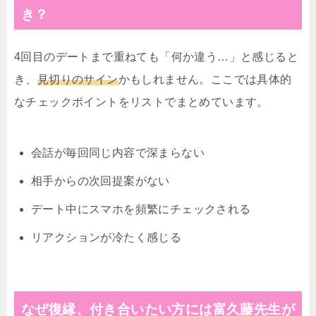
き？
4回目のデートまで重ねても「何か違う…」と感じると
き、
見切りのサイン
かもしれません。ここでは具体的
なチェックポイントをリストでまとめています。
会話が毎回同じ内容で深まらない
相手からの次回提案がない
デート中にスマホを頻繁にチェックされる
リアクションが冷たく感じる
なぜ復縁、付き合いたい方には富久藤先生が