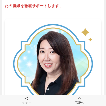
たの復縁を徹底サポートします。
TOPへ
シェア