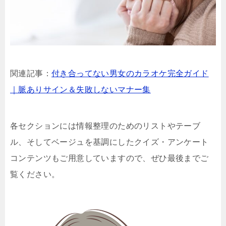
関連記事：
付き合ってない男女のカラオケ完全ガイド
｜脈ありサイン＆失敗しないマナー集
各セクションには情報整理のためのリストやテーブ
ル、そしてベージュを基調にしたクイズ・アンケート
コンテンツもご用意していますので、ぜひ最後までご
覧ください。