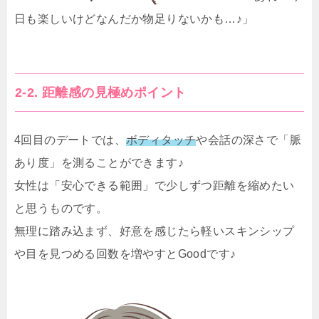
日も楽しいけどなんだか物足りないかも…♪」
2-2. 距離感の見極めポイント
4回目のデートでは、
ボディタッチ
や会話の深さで「脈
あり度」を測ることができます♪
女性は「安心できる範囲」で少しずつ距離を縮めたい
と思うものです。
無理に踏み込まず、好意を感じたら軽いスキンシップ
や目を見つめる回数を増やすとGoodです♪