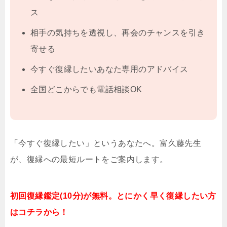
ス
相手の気持ちを透視し、再会のチャンスを引き
寄せる
今すぐ復縁したいあなた専用のアドバイス
全国どこからでも電話相談OK
「今すぐ復縁したい」というあなたへ。富久藤先生
が、復縁への最短ルートをご案内します。
初回復縁鑑定(10分)が無料。とにかく早く復縁したい方
はコチラから！