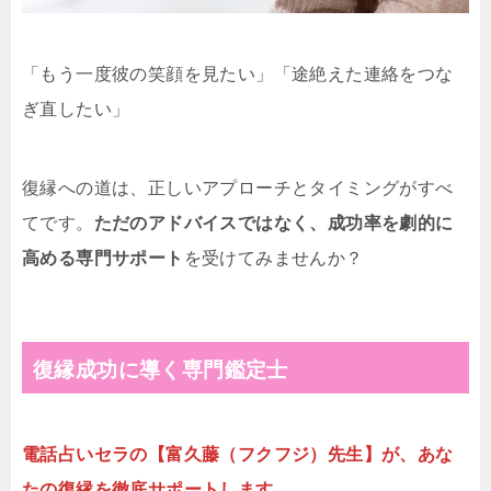
「もう一度彼の笑顔を見たい」「途絶えた連絡をつな
ぎ直したい」
復縁への道は、正しいアプローチとタイミングがすべ
てです。
ただのアドバイスではなく、成功率を劇的に
高める専門サポート
を受けてみませんか？
復縁成功に導く専門鑑定士
電話占いセラの【富久藤（フクフジ）先生】が、あな
たの復縁を徹底サポートします。