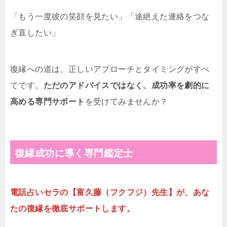
「もう一度彼の笑顔を見たい」「途絶えた連絡をつな
ぎ直したい」
復縁への道は、正しいアプローチとタイミングがすべ
てです。
ただのアドバイスではなく、成功率を劇的に
高める専門サポート
を受けてみませんか？
復縁成功に導く専門鑑定士
電話占いセラの【富久藤（フクフジ）先生】が、あな
たの復縁を徹底サポートします。