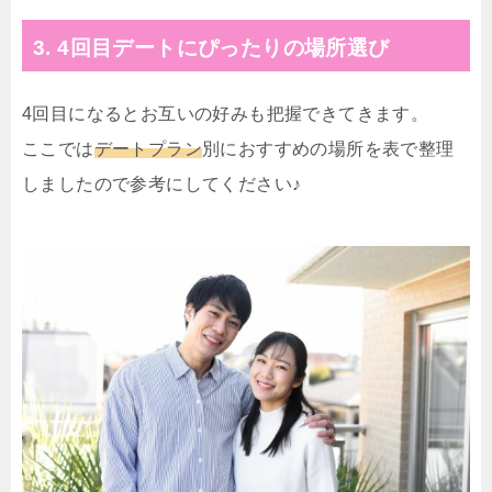
3. 4回目デートにぴったりの場所選び
4回目になるとお互いの好みも把握できてきます。
ここでは
デートプラン
別におすすめの場所を表で整理
しましたので参考にしてください♪