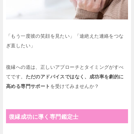
「もう一度彼の笑顔を見たい」「途絶えた連絡をつな
ぎ直したい」
復縁への道は、正しいアプローチとタイミングがすべ
てです。
ただのアドバイスではなく、成功率を劇的に
高める専門サポート
を受けてみませんか？
復縁成功に導く専門鑑定士