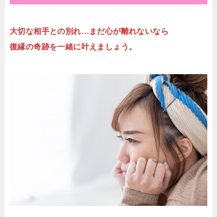
大切な相手との別れ…まだ心が離れないなら
復縁の奇跡を一緒に叶えましょう。