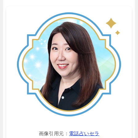
画像引用元：
電話占いセラ