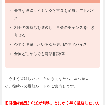
最適な連絡タイミングと言葉を的確にアドバイ
ス
相手の気持ちを透視し、再会のチャンスを引き
寄せる
今すぐ復縁したいあなた専用のアドバイス
全国どこからでも電話相談OK
「今すぐ復縁したい」というあなたへ。富久藤先生
が、復縁への最短ルートをご案内します。
初回復縁鑑定(10分)が無料。とにかく早く復縁したい方