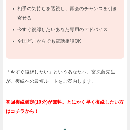
相手の気持ちを透視し、再会のチャンスを引き
寄せる
今すぐ復縁したいあなた専用のアドバイス
全国どこからでも電話相談OK
「今すぐ復縁したい」というあなたへ。富久藤先生
が、復縁への最短ルートをご案内します。
初回復縁鑑定(10分)が無料。とにかく早く復縁したい方
はコチラから！