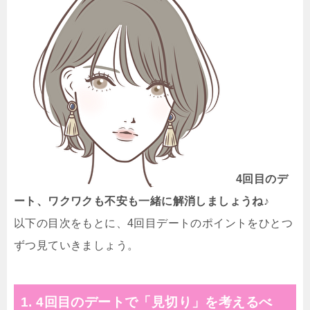
4回目のデ
ート、ワクワクも不安も一緒に解消しましょうね♪
以下の目次をもとに、4回目デートのポイントをひとつ
ずつ見ていきましょう。
1. 4回目のデートで「見切り」を考えるべ