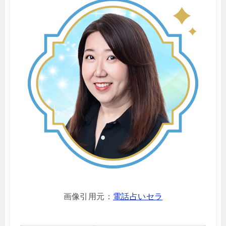
画像引用元：
電話占いセラ