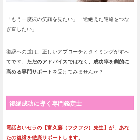
「もう一度彼の笑顔を見たい」「途絶えた連絡をつな
ぎ直したい」
復縁への道は、正しいアプローチとタイミングがすべ
てです。
ただのアドバイスではなく、成功率を劇的に
高める専門サポート
を受けてみませんか？
復縁成功に導く専門鑑定士
電話占いセラの【富久藤（フクフジ）先生】が、あな
たの復縁を徹底サポートします。