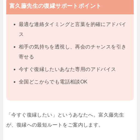
富久藤先生の復縁サポートポイント
最適な連絡タイミングと言葉を的確にアドバイ
ス
相手の気持ちを透視し、再会のチャンスを引き
寄せる
今すぐ復縁したいあなた専用のアドバイス
全国どこからでも電話相談OK
「今すぐ復縁したい」というあなたへ。富久藤先生
が、復縁への最短ルートをご案内します。