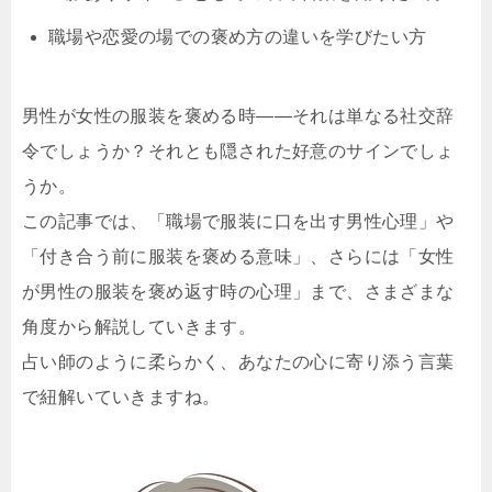
職場や恋愛の場での褒め方の違いを学びたい方
男性が女性の服装を褒める時――それは単なる社交辞
令でしょうか？それとも隠された好意のサインでしょ
うか。
この記事では、「職場で服装に口を出す男性心理」や
「付き合う前に服装を褒める意味」、さらには「女性
が男性の服装を褒め返す時の心理」まで、さまざまな
角度から解説していきます。
占い師のように柔らかく、あなたの心に寄り添う言葉
で紐解いていきますね。