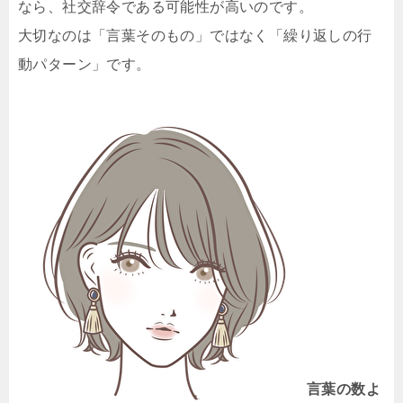
なら、社交辞令である可能性が高いのです。
大切なのは「言葉そのもの」ではなく「繰り返しの行
動パターン」です。
言葉の数よ