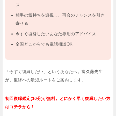
ス
相手の気持ちを透視し、再会のチャンスを引き
寄せる
今すぐ復縁したいあなた専用のアドバイス
全国どこからでも電話相談OK
「今すぐ復縁したい」というあなたへ。富久藤先生
が、復縁への最短ルートをご案内します。
初回復縁鑑定(10分)が無料。とにかく早く復縁したい方
はコチラから！