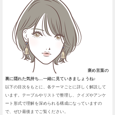
褒め言葉の
裏に隠れた気持ち…一緒に見ていきましょうね♪
以下の目次をもとに、各テーマごとに詳しく解説して
います。テーブルやリストで整理し、クイズやアンケ
ート形式で理解を深められる構成になっていますの
で、ぜひ最後までご覧ください。