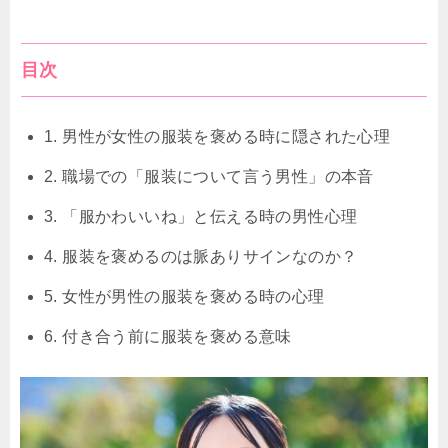
目次
1. 男性が女性の服装を褒める時に隠された心理
2. 職場での「服装について言う男性」の本音
3. 「服かわいいね」と伝える時の男性心理
4. 服装を褒めるのは脈ありサインなのか？
5. 女性が男性の服装を褒める時の心理
6. 付き合う前に服装を褒める意味