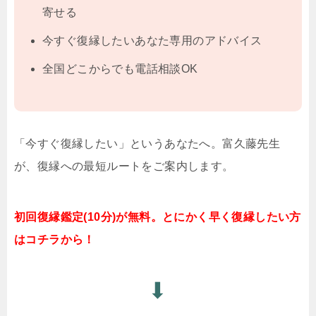
寄せる
今すぐ復縁したいあなた専用のアドバイス
全国どこからでも電話相談OK
「今すぐ復縁したい」というあなたへ。富久藤先生
が、復縁への最短ルートをご案内します。
初回復縁鑑定(10分)が無料。とにかく早く復縁したい方
はコチラから！
⬇