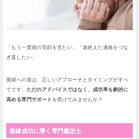
「もう一度彼の笑顔を見たい」「途絶えた連絡をつな
ぎ直したい」
復縁への道は、正しいアプローチとタイミングがすべ
てです。
ただのアドバイスではなく、成功率を劇的に
高める専門サポート
を受けてみませんか？
復縁成功に導く専門鑑定士