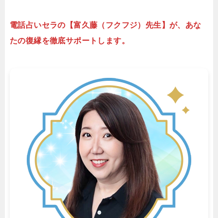
電話占いセラの【富久藤（フクフジ）先生】が、あな
たの復縁を徹底サポートします。