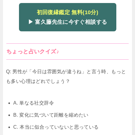
初回復縁鑑定 無料(10分)
▶ 富久藤先生に今すぐ相談する
ちょっと占いクイズ♪
Q: 男性が「今日は雰囲気が違うね」と言う時、もっと
も多い心理はどれでしょう？
A. 単なる社交辞令
B. 変化に気づいて距離を縮めたい
C. 本当に似合っていないと思っている