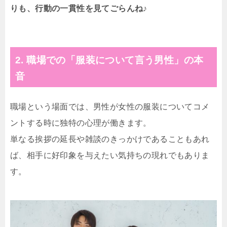
りも、行動の一貫性を見てごらんね♪
2. 職場での「服装について言う男性」の本
音
職場という場面では、男性が女性の服装についてコメ
ントする時に独特の心理が働きます。
単なる挨拶の延長や雑談のきっかけであることもあれ
ば、相手に好印象を与えたい気持ちの現れでもありま
す。