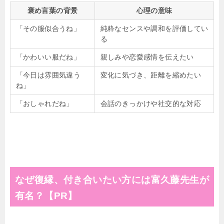
褒め言葉の背景
心理の意味
「その服似合うね」
純粋なセンスや調和を評価してい
る
「かわいい服だね」
親しみや恋愛感情を伝えたい
「今日は雰囲気違う
変化に気づき、距離を縮めたい
ね」
「おしゃれだね」
会話のきっかけや社交的な対応
なぜ復縁、付き合いたい方には富久藤先生が
有名？【PR】