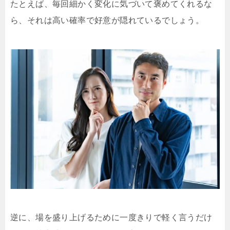
たとえば、毎回細かく変化に気づいて褒めてくれるな
ら、それは高い確率で好意が隠れているでしょう。
逆に、場を盛り上げるために一度きりで軽く言うだけ