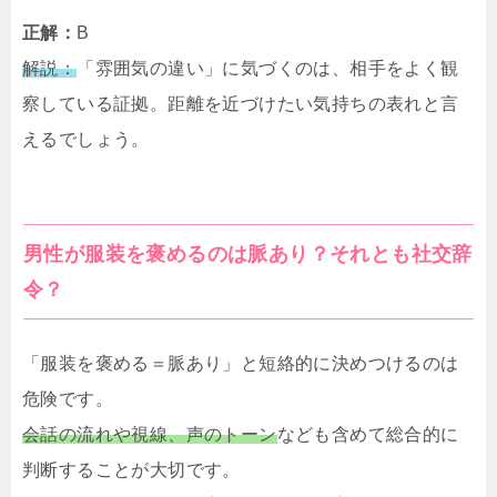
正解：
B
解説：
「雰囲気の違い」に気づくのは、相手をよく観
察している証拠。距離を近づけたい気持ちの表れと言
えるでしょう。
男性が服装を褒めるのは脈あり？それとも社交辞
令？
「服装を褒める＝脈あり」と短絡的に決めつけるのは
危険です。
会話の流れや視線、声のトーン
なども含めて総合的に
判断することが大切です。