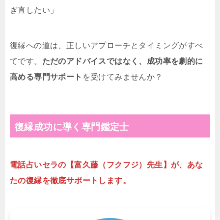
ぎ直したい」
復縁への道は、正しいアプローチとタイミングがすべ
てです。
ただのアドバイスではなく、成功率を劇的に
高める専門サポート
を受けてみませんか？
復縁成功に導く専門鑑定士
電話占いセラの【富久藤（フクフジ）先生】が、あな
たの復縁を徹底サポートします。