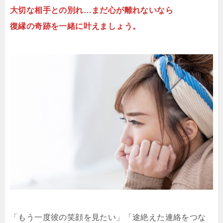
大切な相手との別れ…まだ心が離れないなら
復縁の奇跡を一緒に叶えましょう。
「もう一度彼の笑顔を見たい」「途絶えた連絡をつな