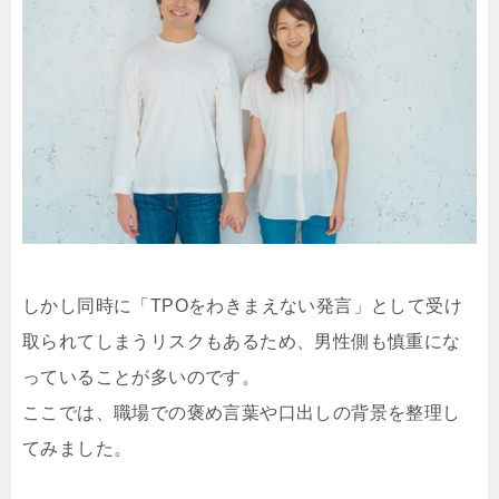
しかし同時に「TPOをわきまえない発言」として受け
取られてしまうリスクもあるため、男性側も慎重にな
っていることが多いのです。
ここでは、職場での褒め言葉や口出しの背景を整理し
てみました。