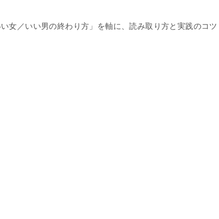
いい女／いい男の終わり方」を軸に、読み取り方と実践のコツ