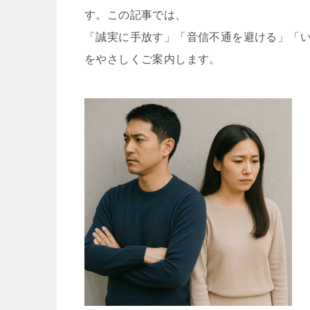
す。この記事では、
「誠実に手放す」「音信不通を避ける」「
をやさしくご案内します。