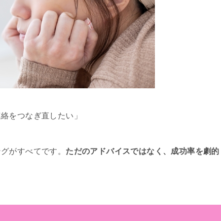
連絡をつなぎ直したい」
ングがすべてです。
ただのアドバイスではなく、成功率を劇的
？