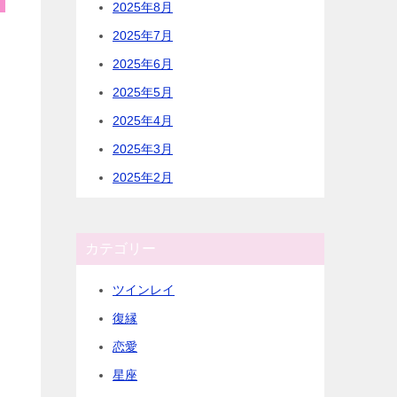
2025年8月
2025年7月
2025年6月
2025年5月
2025年4月
2025年3月
2025年2月
カテゴリー
ツインレイ
復縁
恋愛
星座