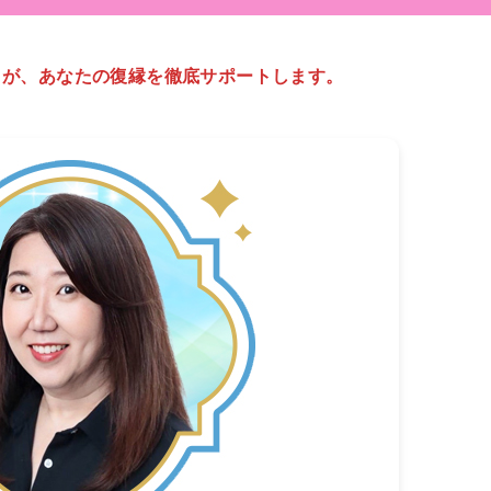
】が、あなたの復縁を徹底サポートします。