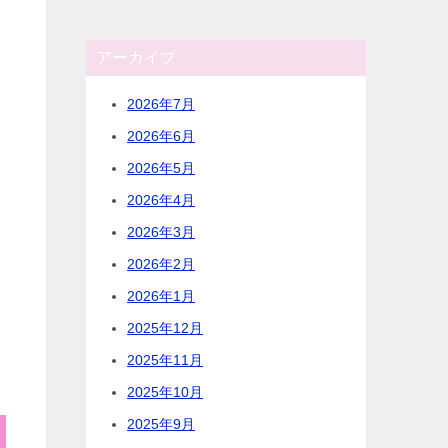
アーカイブ
2026年7月
2026年6月
2026年5月
2026年4月
2026年3月
2026年2月
2026年1月
2025年12月
2025年11月
2025年10月
2025年9月