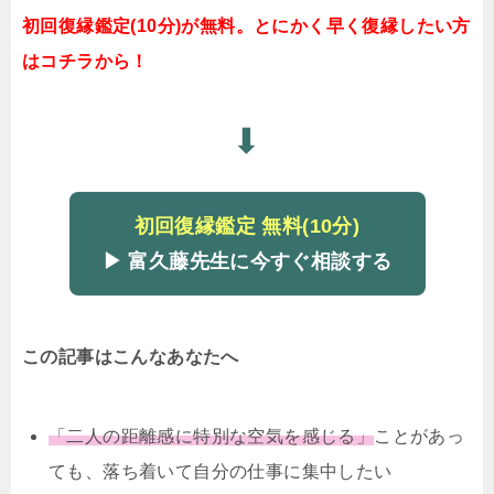
初回復縁鑑定(10分)が無料。とにかく早く復縁したい方
はコチラから！
⬇
初回復縁鑑定 無料(10分)
▶ 富久藤先生に今すぐ相談する
この記事はこんなあなたへ
「二人の距離感に特別な空気を感じる」
ことがあっ
ても、落ち着いて自分の仕事に集中したい