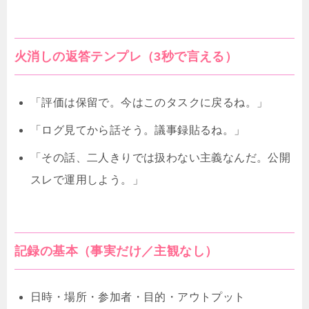
火消しの返答テンプレ（3秒で言える）
「評価は保留で。今はこのタスクに戻るね。」
「ログ見てから話そう。議事録貼るね。」
「その話、二人きりでは扱わない主義なんだ。公開
スレで運用しよう。」
記録の基本（事実だけ／主観なし）
日時・場所・参加者・目的・アウトプット