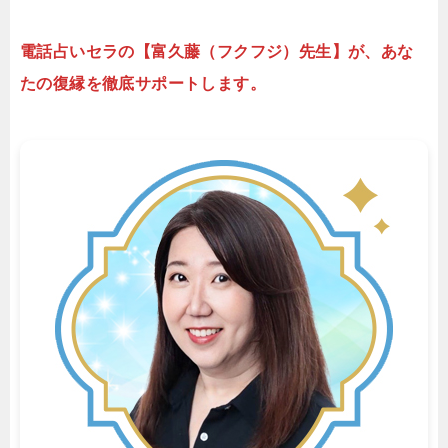
電話占いセラの【富久藤（フクフジ）先生】が、あな
たの復縁を徹底サポートします。