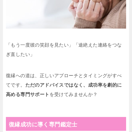
「もう一度彼の笑顔を見たい」「途絶えた連絡をつな
ぎ直したい」
復縁への道は、正しいアプローチとタイミングがすべ
てです。
ただのアドバイスではなく、成功率を劇的に
高める専門サポート
を受けてみませんか？
復縁成功に導く専門鑑定士