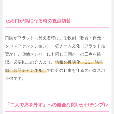
ため口が気になる時の視点切替
口調がフラットに見える時は、①役割（教育・伴走・
クロスファンクション）、②チーム文化（フラット推
奨か）、③他メンバーにも同じ口調か、の三点を確
認。必要以上の介入より、
情報の透明化（CC、議事
録、公開チャンネル）
で自分の仕事を守るのがコスパ
最強です。
「二人で席を外す」への健全な問いかけテンプレ