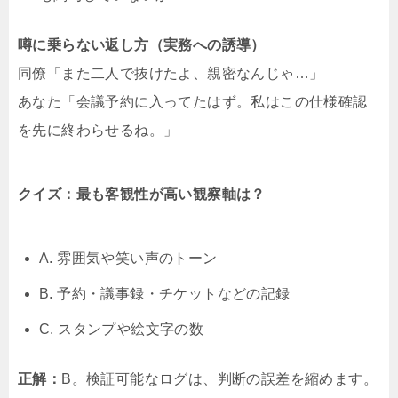
噂に乗らない返し方（実務への誘導）
同僚「また二人で抜けたよ、親密なんじゃ…」
あなた「会議予約に入ってたはず。私はこの仕様確認
を先に終わらせるね。」
クイズ：最も客観性が高い観察軸は？
A. 雰囲気や笑い声のトーン
B. 予約・議事録・チケットなどの記録
C. スタンプや絵文字の数
正解：
B。検証可能なログは、判断の誤差を縮めます。