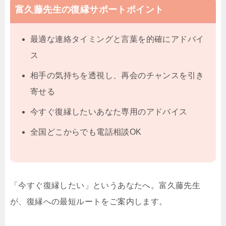
富久藤先生の復縁サポートポイント
最適な連絡タイミングと言葉を的確にアドバイ
ス
相手の気持ちを透視し、再会のチャンスを引き
寄せる
今すぐ復縁したいあなた専用のアドバイス
全国どこからでも電話相談OK
「今すぐ復縁したい」というあなたへ。富久藤先生
が、復縁への最短ルートをご案内します。