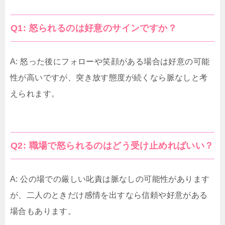
Q1: 怒られるのは好意のサインですか？
A: 怒った後にフォローや笑顔がある場合は好意の可能
性が高いですが、突き放す態度が続くなら脈なしと考
えられます。
Q2: 職場で怒られるのはどう受け止めればいい？
A: 公の場での厳しい叱責は脈なしの可能性があります
が、二人のときだけ感情を出すなら信頼や好意がある
場合もあります。