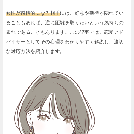
女性が感情的になる相手
には、好意や期待が隠れてい
ることもあれば、逆に距離を取りたいという気持ちの
表れであることもあります。この記事では、恋愛アド
バイザーとしてその心理をわかりやすく解説し、適切
な対応方法を紹介します。