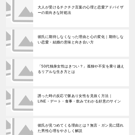
大人が受けるチクチク言葉の心理と恋愛アドバイザ
ーの前向きな対処法
彼氏に期待しなくなった理由と心の変化｜期待しな
い恋愛・結婚の意味と向き合い方
「50代独身女性はきつい？」孤独や不安を乗り越え
るリアルな生き方とは
誘った時の反応で脈あり女性を見抜く方法｜
LINE・デート・食事・飲みでわかる好意のサイン
彼氏が見つめてくる理由とは？無言・ガン見に隠れ
た男性心理をやさしく解説