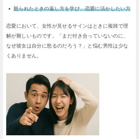
怒られたときの返し方を学び、恋愛に活かしたい方
恋愛において、女性が見せるサインはときに複雑で理
解が難しいものです。「まだ付き合っていないのに、
なぜ彼女は自分に怒るのだろう？」と悩む男性は少な
くありません。