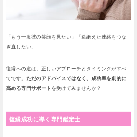
「もう一度彼の笑顔を見たい」「途絶えた連絡をつな
ぎ直したい」
復縁への道は、正しいアプローチとタイミングがすべ
てです。
ただのアドバイスではなく、成功率を劇的に
高める専門サポート
を受けてみませんか？
復縁成功に導く専門鑑定士