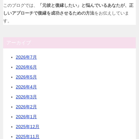
このブログでは、
「元彼と復縁したい」と悩んでいるあなたが、正
しいアプローチで復縁を成功させるための方法
をお伝えしていま
す。
アーカイブ
2026年7月
2026年6月
2026年5月
2026年4月
2026年3月
2026年2月
2026年1月
2025年12月
2025年11月