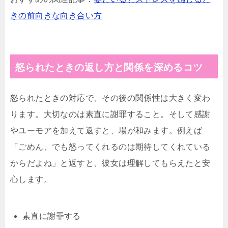
きの前向きな向き合い方
怒られたときの返し方と関係を深めるコツ
怒られたときの対応で、その後の関係性は大きく変わ
ります。大切なのは素直に謝罪すること。そして感謝
やユーモアを加えて返すと、場が和みます。例えば
「ごめん、でも怒ってくれるのは期待してくれている
からだよね」と返すと、彼女は理解してもらえたと安
心します。
素直に謝罪する