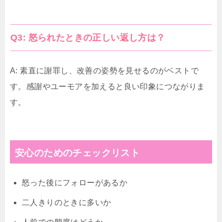
Q3: 怒られたときの正しい返し方は？
A: 素直に謝罪し、改善の姿勢を見せるのがベストで
す。感謝やユーモアを加えると良い印象につながりま
す。
安心のためのチェックリスト
怒った後にフォローがあるか
二人きりのときに多いか