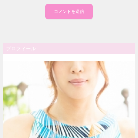
プロフィール