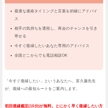
最適な連絡タイミングと言葉を的確にアドバイ
ス
相手の気持ちを透視し、再会のチャンスを引き
寄せる
今すぐ復縁したいあなた専用のアドバイス
全国どこからでも電話相談OK
「今すぐ復縁したい」というあなたへ。富久藤先生
が、復縁への最短ルートをご案内します。
初回復縁鑑定(10分)が無料。とにかく早く復縁したい方