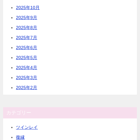
2025年10月
2025年9月
2025年8月
2025年7月
2025年6月
2025年5月
2025年4月
2025年3月
2025年2月
カテゴリー
ツインレイ
復縁