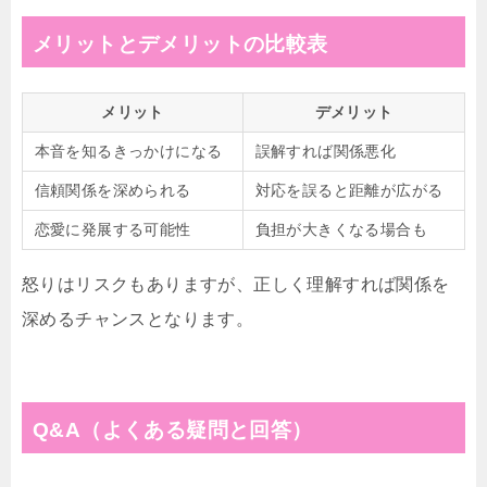
メリットとデメリットの比較表
メリット
デメリット
本音を知るきっかけになる
誤解すれば関係悪化
信頼関係を深められる
対応を誤ると距離が広がる
恋愛に発展する可能性
負担が大きくなる場合も
怒りはリスクもありますが、正しく理解すれば関係を
深めるチャンスとなります。
Q&A（よくある疑問と回答）