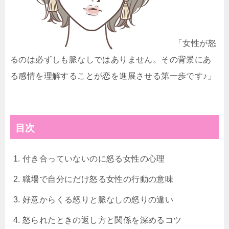
「女性が怒
るのは必ずしも脈なしではありません。その背景にあ
る感情を理解することが恋を進展させる第一歩です♪」
目次
付き合っていないのに怒る女性の心理
職場で自分にだけ怒る女性の行動の意味
好意からくる怒りと脈なしの怒りの違い
怒られたときの返し方と関係を深めるコツ