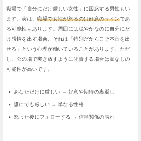
職場で「自分にだけ厳しい女性」に困惑する男性もい
ます。実は、
職場で女性が怒るのは好意のサイン
であ
る可能性もあります。周囲には穏やかなのに自分にだ
け感情を出す場合、それは「特別だからこそ本音を出
せる」という心理が働いていることがあります。ただ
し、公の場で突き放すように叱責する場合は脈なしの
可能性が高いです。
あなただけに厳しい → 好意や期待の裏返し
誰にでも厳しい → 単なる性格
怒った後にフォローする → 信頼関係の表れ