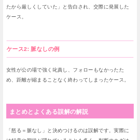
たから厳しくしていた」と告白され、交際に発展した
ケース。
ケース2: 脈なしの例
女性が公の場で強く叱責し、フォローもなかったた
め、距離が縮まることなく終わってしまったケース。
まとめとよくある誤解の解説
「怒る＝脈なし」と決めつけるのは誤解です。実際に