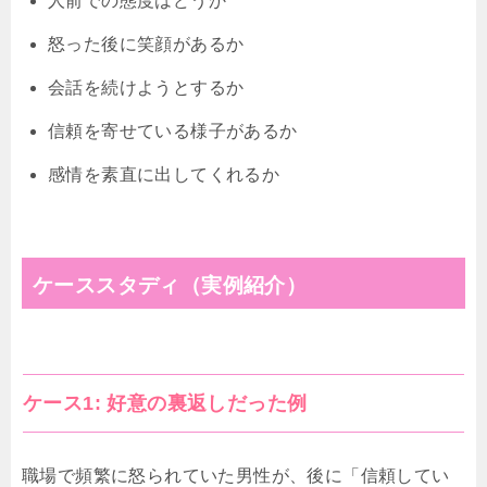
人前での態度はどうか
怒った後に笑顔があるか
会話を続けようとするか
信頼を寄せている様子があるか
感情を素直に出してくれるか
ケーススタディ（実例紹介）
ケース1: 好意の裏返しだった例
職場で頻繁に怒られていた男性が、後に「信頼してい