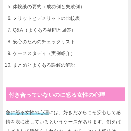
体験談の要約（成功例と失敗例）
メリットとデメリットの比較表
Q&A（よくある疑問と回答）
安心のためのチェックリスト
ケーススタディ（実例紹介）
まとめとよくある誤解の解説
付き合っていないのに怒る女性の心理
急に怒る女性の心理
には、好きだからこそ安心して感
情を表に出しているというケースがあります。例えば