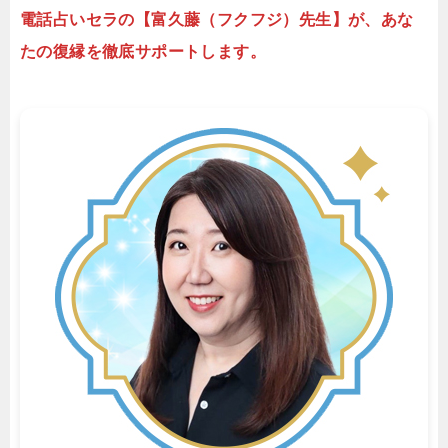
電話占いセラの【富久藤（フクフジ）先生】が、あな
たの復縁を徹底サポートします。