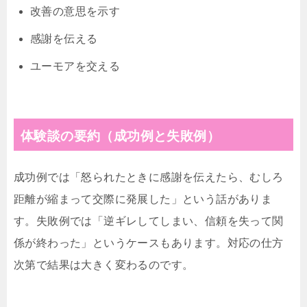
改善の意思を示す
感謝を伝える
ユーモアを交える
体験談の要約（成功例と失敗例）
成功例では「怒られたときに感謝を伝えたら、むしろ
距離が縮まって交際に発展した」という話がありま
す。失敗例では「逆ギレしてしまい、信頼を失って関
係が終わった」というケースもあります。対応の仕方
次第で結果は大きく変わるのです。