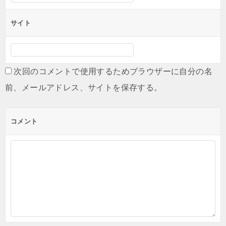
サイト
次回のコメントで使用するためブラウザーに自分の名
前、メールアドレス、サイトを保存する。
コメント