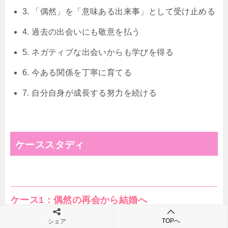
3. 「偶然」を「意味ある出来事」として受け止める
4. 過去の出会いにも敬意を払う
5. ネガティブな出会いからも学びを得る
6. 今ある関係を丁寧に育てる
7. 自分自身が成長する努力を続ける
ケーススタディ
ケース1：偶然の再会から結婚へ
TOPへ
シェア