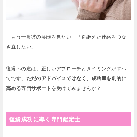
「もう一度彼の笑顔を見たい」「途絶えた連絡をつな
ぎ直したい」
復縁への道は、正しいアプローチとタイミングがすべ
てです。
ただのアドバイスではなく、成功率を劇的に
高める専門サポート
を受けてみませんか？
復縁成功に導く専門鑑定士