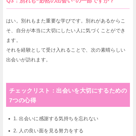
Q3：別れも“必然の出会い”の一部ですか？
はい。別れもまた重要な学びです。別れがあるからこ
そ、自分が本当に大切にしたい人に気づくことができ
ます。
それを経験として受け入れることで、次の素晴らしい
出会いが訪れます。
チェックリスト：出会いを大切にするための
7つの心得
1. 出会いに感謝する気持ちを忘れない
2. 人の良い面を見る努力をする