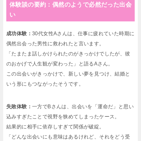
体験談の要約：偶然のようで必然だった出会
い
成功体験：
30代女性Aさんは、仕事に疲れていた時期に
偶然出会った男性に救われたと言います。
「たまたま話しかけられたのがきっかけでしたが、彼
のおかげで人生観が変わった」と語るAさん。
この出会いがきっかけで、新しい夢を見つけ、結婚と
いう形にもつながったそうです。
失敗体験：
一方でBさんは、出会いを「運命だ」と思い
込みすぎたことで視野を狭めてしまったケース。
結果的に相手に依存しすぎて関係が破綻。
「どんな出会いにも意味はあるけれど、それをどう受