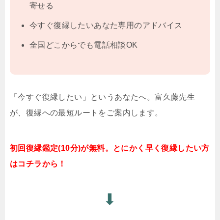
寄せる
今すぐ復縁したいあなた専用のアドバイス
全国どこからでも電話相談OK
「今すぐ復縁したい」というあなたへ。富久藤先生
が、復縁への最短ルートをご案内します。
初回復縁鑑定(10分)が無料。とにかく早く復縁したい方
はコチラから！
⬇