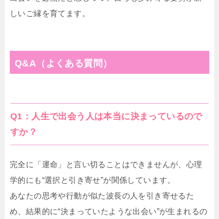
しいご縁を育てます。
Q&A（よくある質問）
Q1：人生で出会う人は本当に決まっているので
すか？
完全に「運命」と言い切ることはできませんが、心理
学的にも“選択と引き寄せ”が関係しています。
あなたの思考や行動が似た波長の人を引き寄せるた
め、結果的に“決まっていたような出会い”が生まれるの