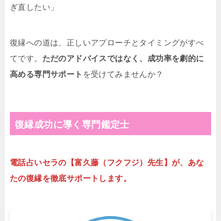
ぎ直したい」
復縁への道は、正しいアプローチとタイミングがすべ
てです。
ただのアドバイスではなく、成功率を劇的に
高める専門サポート
を受けてみませんか？
復縁成功に導く専門鑑定士
電話占いセラの【富久藤（フクフジ）先生】が、あな
たの復縁を徹底サポートします。