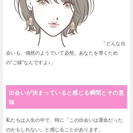
「どんな出
会いも、偶然のようでいて必然。あなたを導くため
の“ご縁”なんですよ♪」
出会いが決まっていると感じる瞬間とその意
味
私たちは人生の中で、時に「この出会いは運命だった
のかもしれない」と感じることがあります。