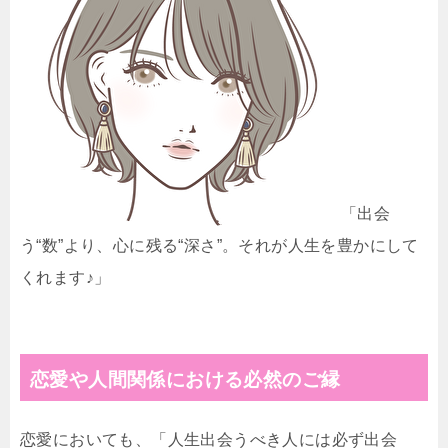
「出会
う“数”より、心に残る“深さ”。それが人生を豊かにして
くれます♪」
恋愛や人間関係における必然のご縁
恋愛においても、「人生出会うべき人には必ず出会