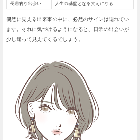
長期的な出会い
人生の基盤となる支えになる
偶然に見える出来事の中に、必然のサインは隠れてい
ます。それに気づけるようになると、日常の出会いが
少し違って見えてくるでしょう。