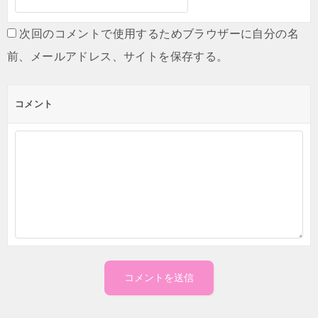
次回のコメントで使用するためブラウザーに自分の名
前、メールアドレス、サイトを保存する。
コメント