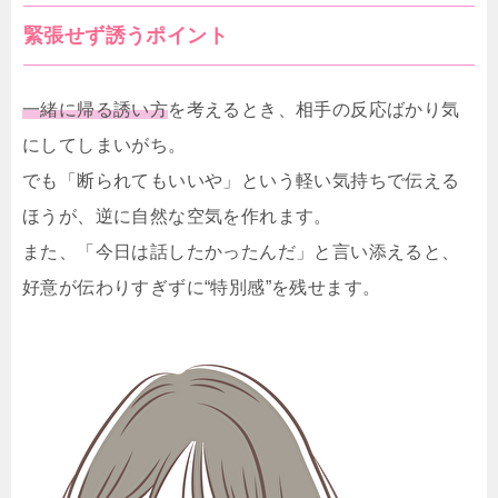
緊張せず誘うポイント
一緒に帰る誘い方
を考えるとき、相手の反応ばかり気
にしてしまいがち。
でも「断られてもいいや」という軽い気持ちで伝える
ほうが、逆に自然な空気を作れます。
また、「今日は話したかったんだ」と言い添えると、
好意が伝わりすぎずに“特別感”を残せます。