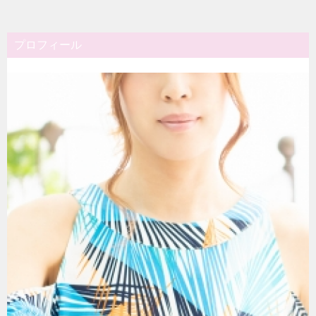
プロフィール