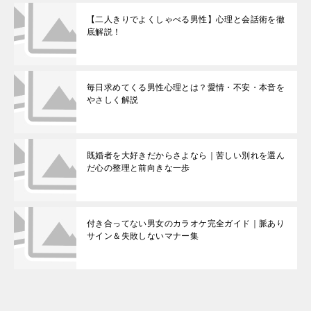
【二人きりでよくしゃべる男性】心理と会話術を徹
底解説！
毎日求めてくる男性心理とは？愛情・不安・本音を
やさしく解説
既婚者を大好きだからさよなら｜苦しい別れを選ん
だ心の整理と前向きな一歩
付き合ってない男女のカラオケ完全ガイド｜脈あり
サイン＆失敗しないマナー集