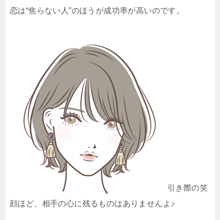
恋は“焦らない人”のほうが成功率が高いのです。
引き際の笑
顔ほど、相手の心に残るものはありませんよ♪