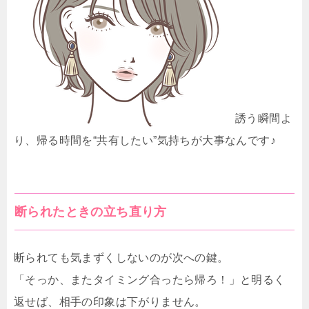
誘う瞬間よ
り、帰る時間を“共有したい”気持ちが大事なんです♪
断られたときの立ち直り方
断られても気まずくしないのが次への鍵。
「そっか、またタイミング合ったら帰ろ！」と明るく
返せば、相手の印象は下がりません。