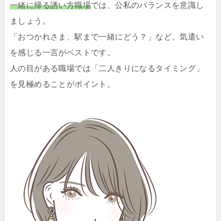
一緒に帰る誘い方職場
では、公私のバランスを意識し
ましょう。
「おつかれさま、駅まで一緒にどう？」など、気遣い
を感じる一言がベストです。
人の目がある職場では「二人きりになるタイミング」
を見極めることがポイント。