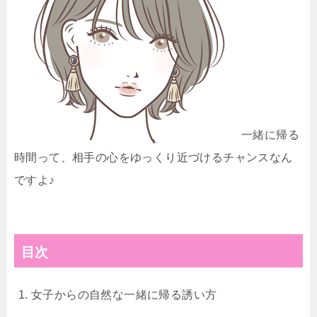
一緒に帰る
時間って、相手の心をゆっくり近づけるチャンスなん
ですよ♪
目次
女子からの自然な一緒に帰る誘い方