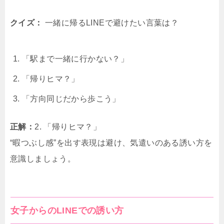
クイズ：
一緒に帰るLINEで避けたい言葉は？
「駅まで一緒に行かない？」
「帰りヒマ？」
「方向同じだから歩こう」
正解：
2. 「帰りヒマ？」
“暇つぶし感”を出す表現は避け、気遣いのある誘い方を
意識しましょう。
女子からのLINEでの誘い方