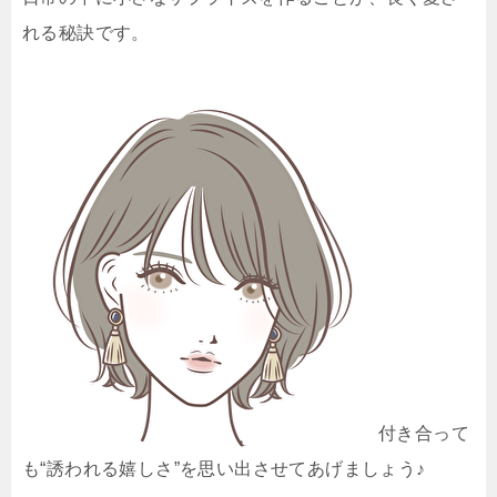
れる秘訣です。
付き合って
も“誘われる嬉しさ”を思い出させてあげましょう♪