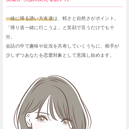
一緒に帰る誘い方友達
は、軽さと自然さがポイント。
「帰り道一緒に行こうよ」と笑顔で言うだけでも十
分。
会話の中で趣味や近況を共有していくうちに、相手が
少しずつあなたを恋愛対象として意識し始めます。