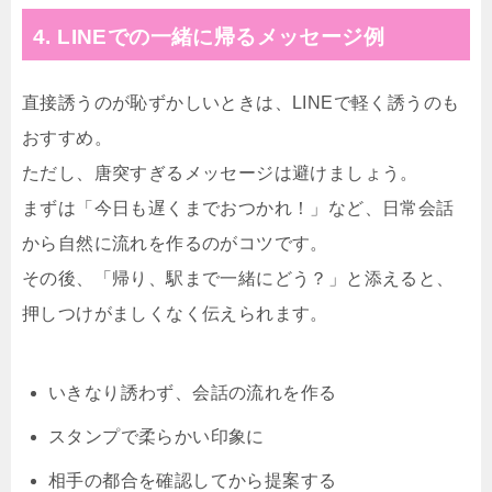
4. LINEでの一緒に帰るメッセージ例
直接誘うのが恥ずかしいときは、LINEで軽く誘うのも
おすすめ。
ただし、唐突すぎるメッセージは避けましょう。
まずは「今日も遅くまでおつかれ！」など、日常会話
から自然に流れを作るのがコツです。
その後、「帰り、駅まで一緒にどう？」と添えると、
押しつけがましくなく伝えられます。
いきなり誘わず、会話の流れを作る
スタンプで柔らかい印象に
相手の都合を確認してから提案する