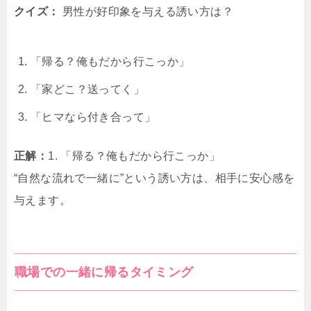
クイズ：
男性が好印象を与える誘い方は？
「帰る？俺もだから行こっか」
「家どこ？送ってく」
「ヒマなら付き合って」
正解：
1. 「帰る？俺もだから行こっか」
“自然な流れで一緒に”という誘い方は、相手に安心感を
与えます。
職場での一緒に帰るタイミング