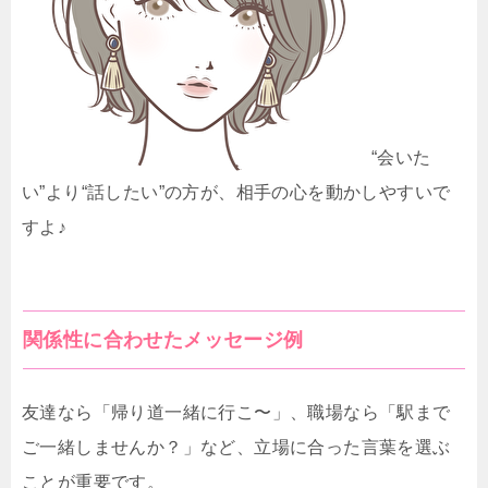
“会いた
い”より“話したい”の方が、相手の心を動かしやすいで
すよ♪
関係性に合わせたメッセージ例
友達なら「帰り道一緒に行こ〜」、職場なら「駅まで
ご一緒しませんか？」など、立場に合った言葉を選ぶ
ことが重要です。