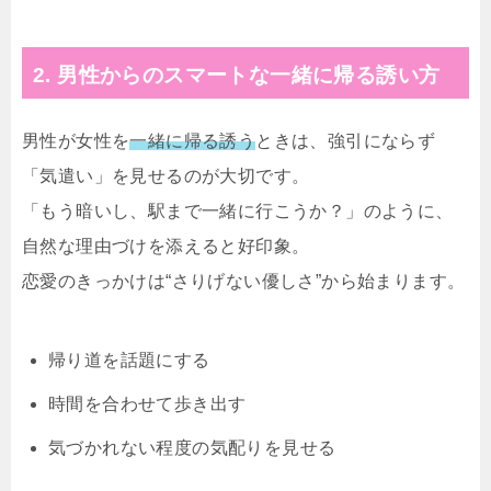
2. 男性からのスマートな一緒に帰る誘い方
男性が女性を
一緒に帰る誘う
ときは、強引にならず
「気遣い」を見せるのが大切です。
「もう暗いし、駅まで一緒に行こうか？」のように、
自然な理由づけを添えると好印象。
恋愛のきっかけは“さりげない優しさ”から始まります。
帰り道を話題にする
時間を合わせて歩き出す
気づかれない程度の気配りを見せる