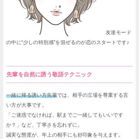
友達モード
の中に“少しの特別感”を混ぜるのが恋のスタートです♪
先輩を自然に誘う敬語テクニック
一緒に帰る誘い方先輩
では、相手の立場を尊重する言
い方が大事です。
「ご迷惑でなければ、駅までご一緒してもいいです
か？」など、丁寧さを忘れずに。
誠実な態度が、年上の相手にも好印象を与えます。