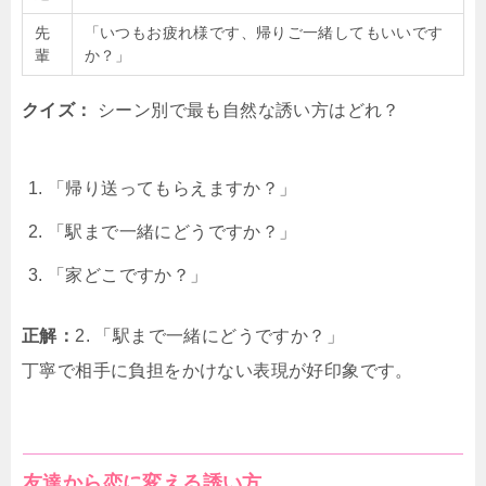
先
「いつもお疲れ様です、帰りご一緒してもいいです
輩
か？」
クイズ：
シーン別で最も自然な誘い方はどれ？
「帰り送ってもらえますか？」
「駅まで一緒にどうですか？」
「家どこですか？」
正解：
2. 「駅まで一緒にどうですか？」
丁寧で相手に負担をかけない表現が好印象です。
友達から恋に変える誘い方