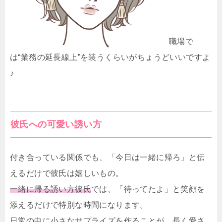
職場で
は“業務の延長線上”を装うくらいがちょうどいいですよ
♪
彼氏への可愛い誘い方
付き合っている関係でも、「今日は一緒に帰ろ」と伝
えるだけで彼氏は嬉しいもの。
一緒に帰る誘い方彼氏
では、「待ってたよ」と笑顔を
添えるだけで特別な時間になります。
日常の中に小さなサプライズを作ることが、長く愛さ