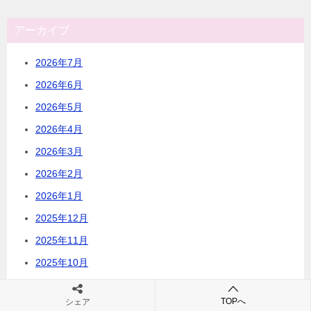
アーカイブ
2026年7月
2026年6月
2026年5月
2026年4月
2026年3月
2026年2月
2026年1月
2025年12月
2025年11月
2025年10月
2025年9月
TOPへ
シェア
2025年8月