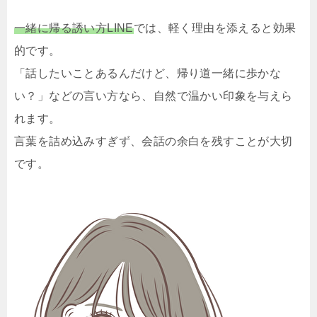
一緒に帰る誘い方LINE
では、軽く理由を添えると効果
的です。
「話したいことあるんだけど、帰り道一緒に歩かな
い？」などの言い方なら、自然で温かい印象を与えら
れます。
言葉を詰め込みすぎず、会話の余白を残すことが大切
です。