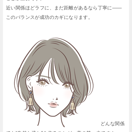
近い関係ほどラフに、まだ距離があるなら丁寧に――
このバランスが成功のカギになります。
どんな関係