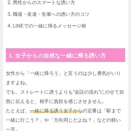
男性からのスマートな誘い方
職場・友達・先輩への誘い方のコツ
LINEでの一緒に帰るメッセージ例
1. 女子からの自然な一緒に帰る誘い方
女性から「一緒に帰ろう」と言うのは少し勇気がいり
ますよね。
でも、ストレートに誘うよりも“会話の流れ”にのせて自
然に伝えると、相手に負担を感じさせません。
たとえば、
一緒に帰る誘う女子から
の定番は「駅まで
一緒に行こう？」や「方向同じだよね？」などの軽い
一言。