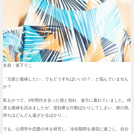
名前：坂下りこ
「元彼と復縁したい…でもどうすればいいの？」と悩んでいません
か？
私もかつて、3年間付き合った彼と別れ、途方に暮れていました。何
度も復縁を試みましたが、逆効果な行動ばかりしてしまい、彼の気
持ちはどんどん遠ざかるばかり…。
でも、心理学や恋愛の本を研究し、冷却期間を適切に過ごし、自分