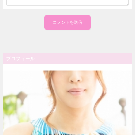
プロフィール