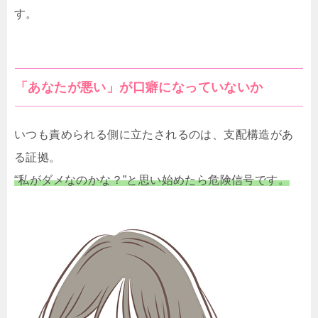
す。
「あなたが悪い」が口癖になっていないか
いつも責められる側に立たされるのは、支配構造があ
る証拠。
“私がダメなのかな？”と思い始めたら危険信号です。