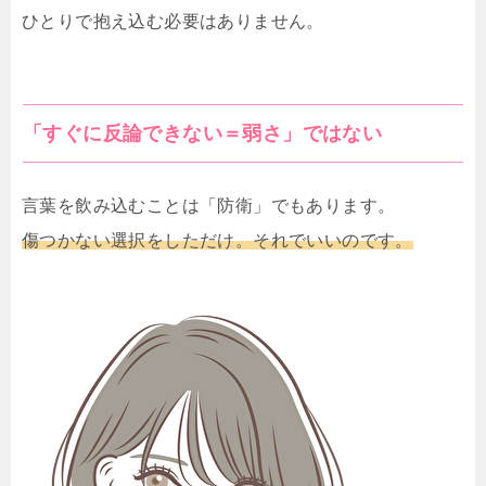
ひとりで抱え込む必要はありません。
「すぐに反論できない＝弱さ」ではない
言葉を飲み込むことは「防衛」でもあります。
傷つかない選択をしただけ。それでいいのです。