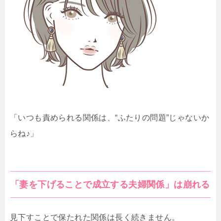
「いつも責められる関係は、“ふたりの問題”じゃないか
らね♪」
「妻を下げることで成立する夫婦関係」は崩れる
見下すことで保たれた関係は長く続きません。