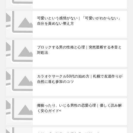
可愛いという感情がない｜「可愛いがわからない」
自分を責めない整え方
ブロックする男の性格と心理｜突然遮断する本音と
対処法
カラオケサークル50代の始め方｜札幌で友達作りが
自然に進む参加のコツ
揶揄ったり、いじる男性の恋愛心理｜優しく読み解
く安心ガイド<