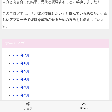
自身と向き合った結果、
元彼と復縁することに成功しました！
このブログでは、
「元彼と復縁したい」と悩んでいるあなたが、正
しいアプローチで復縁を成功させるための方法
をお伝えしていま
す。
アーカイブ
2026年7月
2026年6月
2026年5月
2026年4月
2026年3月
2026年2月
2026年1月
TOPへ
シェア
2025年12月