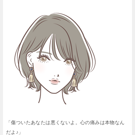
「傷ついたあなたは悪くないよ。心の痛みは本物なん
だよ♪」