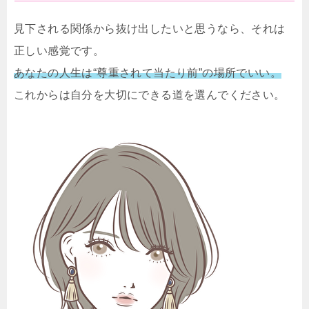
見下される関係から抜け出したいと思うなら、それは
正しい感覚です。
あなたの人生は“尊重されて当たり前”の場所でいい。
これからは自分を大切にできる道を選んでください。