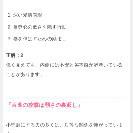
深い愛情表現
自尊心の低さを隠す行動
妻を伸ばすための励まし
正解：2
強く見えても、内側には不安と劣等感が渦巻いている
ことがあります。
「言葉の攻撃は弱さの裏返し」
小馬鹿にする夫の多くは、対等な関係を怖がっていま