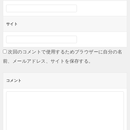
サイト
次回のコメントで使用するためブラウザーに自分の名
前、メールアドレス、サイトを保存する。
コメント