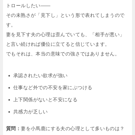
トロールしたい――
その未熟さが「見下し」という形で表れてしまうので
す。
妻を見下す夫の心理は歪んでいても、「相手が悪い」
と言い続ければ優位に立てると信じています。
でもそれは、本当の意味での強さではありません。
承認されたい欲求が強い
仕事など外での不安を家にぶつける
上下関係がないと不安になる
共感力が乏しい
質問：
妻を小馬鹿にする夫の心理として多いものは？