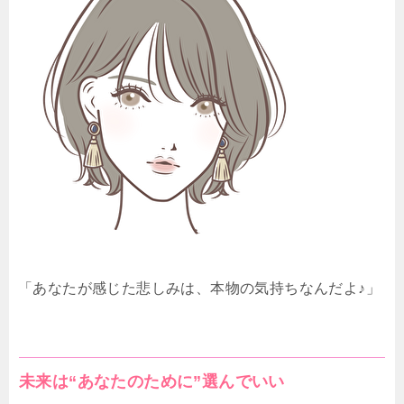
「あなたが感じた悲しみは、本物の気持ちなんだよ♪」
未来は“あなたのために”選んでいい