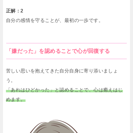
正解：2
自分の感情を守ることが、最初の一歩です。
「嫌だった」を認めることで心が回復する
苦しい思いを抱えてきた自分自身に寄り添いましょ
う。
「あれはひどかった」と認めることで、心は癒えはじ
めます。