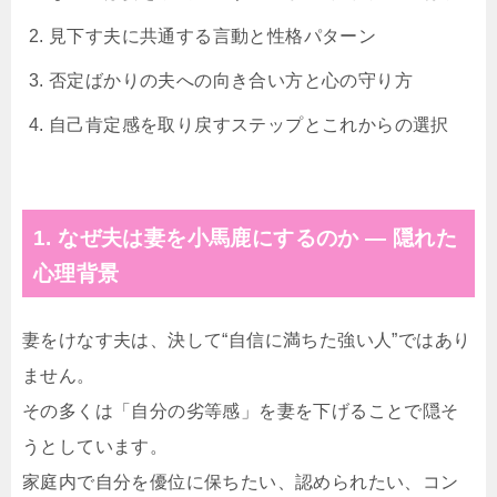
見下す夫に共通する言動と性格パターン
否定ばかりの夫への向き合い方と心の守り方
自己肯定感を取り戻すステップとこれからの選択
1. なぜ夫は妻を小馬鹿にするのか ― 隠れた
心理背景
妻をけなす夫は、決して“自信に満ちた強い人”ではあり
ません。
その多くは「自分の劣等感」を妻を下げることで隠そ
うとしています。
家庭内で自分を優位に保ちたい、認められたい、コン