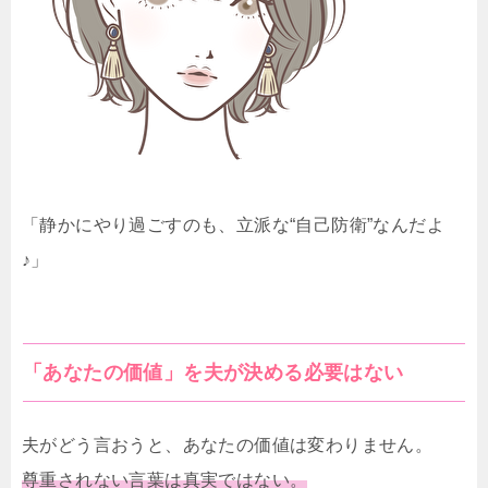
「静かにやり過ごすのも、立派な“自己防衛”なんだよ
♪」
「あなたの価値」を夫が決める必要はない
夫がどう言おうと、あなたの価値は変わりません。
尊重されない言葉は真実ではない。