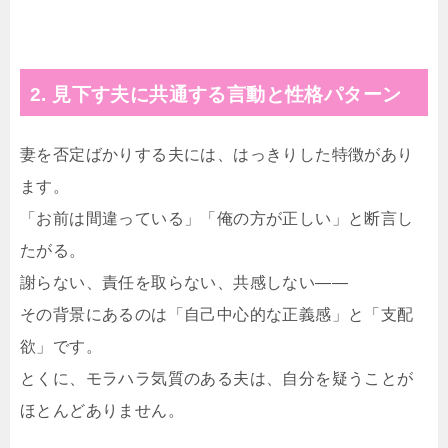
2. 見下す夫に共通する言動と性格パターン
妻を否定ばかりする夫には、はっきりした特徴があり
ます。
「お前は間違っている」「俺の方が正しい」と断言し
たがる。
謝らない、責任を取らない、共感しない――
その背景にあるのは「自己中心的な正義感」と「支配
欲」です。
とくに、モラハラ気質のある夫は、自分を疑うことが
ほとんどありません。