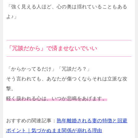
「強く見える人ほど、心の奥は揺れていることもある
よ♪」
「冗談だから」で済ませないでいい
「からかってるだけ」「冗談だろ？」
そう言われても、あなたが傷つくならそれは立派な攻
撃。
軽く扱われる心は、いつか悲鳴をあげます。
おすすめの関連記事：
熟年離婚される妻の特徴と回避
ポイント｜気づかぬまま関係が崩れる理由