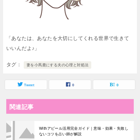
「あなたは、あなたを大切にしてくれる世界で生きて
いいんだよ♪」
タグ
妻を小馬鹿にする夫の心理と対処法
Tweet
0
0
関連記事
Withアピール活用完全ガイド｜意味・効果・失敗し
ないコツを占い師が解説