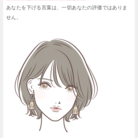
あなたを下げる言葉は、一切あなたの評価ではありま
せん。