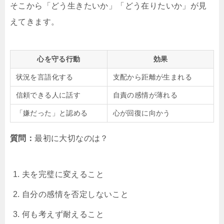
そこから「どう生きたいか」「どう在りたいか」が見
えてきます。
心を守る行動
効果
状況を言語化する
支配から距離が生まれる
信頼できる人に話す
自責の感情が薄れる
「嫌だった」と認める
心が回復に向かう
質問：
最初に大切なのは？
夫を完璧に変えること
自分の感情を否定しないこと
何も考えず耐えること