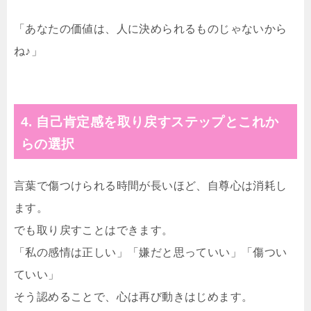
「あなたの価値は、人に決められるものじゃないから
ね♪」
4. 自己肯定感を取り戻すステップとこれか
らの選択
言葉で傷つけられる時間が長いほど、自尊心は消耗し
ます。
でも取り戻すことはできます。
「私の感情は正しい」「嫌だと思っていい」「傷つい
ていい」
そう認めることで、心は再び動きはじめます。