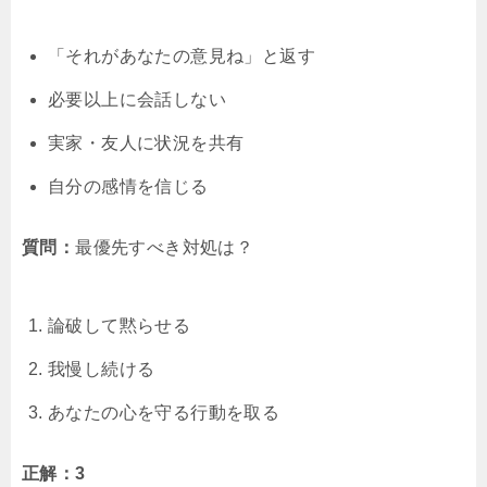
「それがあなたの意見ね」と返す
必要以上に会話しない
実家・友人に状況を共有
自分の感情を信じる
質問：
最優先すべき対処は？
論破して黙らせる
我慢し続ける
あなたの心を守る行動を取る
正解：3