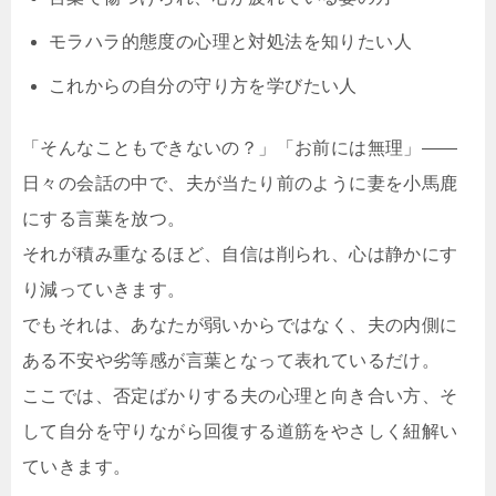
モラハラ的態度の心理と対処法を知りたい人
これからの自分の守り方を学びたい人
「そんなこともできないの？」「お前には無理」――
日々の会話の中で、夫が当たり前のように妻を小馬鹿
にする言葉を放つ。
それが積み重なるほど、自信は削られ、心は静かにす
り減っていきます。
でもそれは、あなたが弱いからではなく、夫の内側に
ある不安や劣等感が言葉となって表れているだけ。
ここでは、否定ばかりする夫の心理と向き合い方、そ
して自分を守りながら回復する道筋をやさしく紐解い
ていきます。