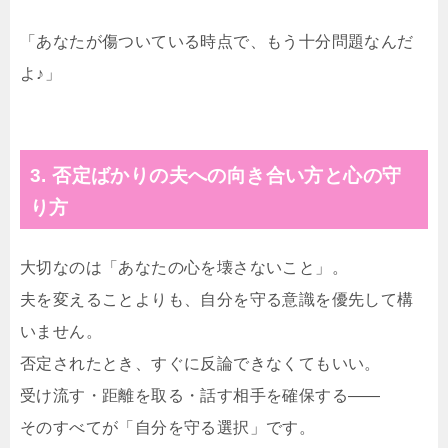
「あなたが傷ついている時点で、もう十分問題なんだ
よ♪」
3. 否定ばかりの夫への向き合い方と心の守
り方
大切なのは「あなたの心を壊さないこと」。
夫を変えることよりも、自分を守る意識を優先して構
いません。
否定されたとき、すぐに反論できなくてもいい。
受け流す・距離を取る・話す相手を確保する――
そのすべてが「自分を守る選択」です。