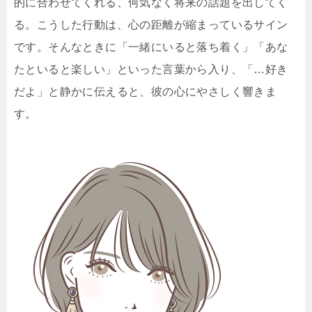
的に合わせてくれる、何気なく将来の話題を出してく
る。こうした行動は、心の距離が縮まっているサイン
です。そんなときに「一緒にいると落ち着く」「あな
たといると楽しい」といった言葉から入り、「…好き
だよ」と静かに伝えると、彼の心にやさしく響きま
す。