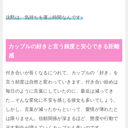
沈黙は、気持ちを運ぶ時間なんです♪
カップルの好きと言う頻度と安心できる距離
感
付き合いが長くなるにつれて、カップルの「好き」を
言う頻度は自然と変わっていきます。付き合い始めは
毎日のように言葉にしていたのに、最近は減ってき
た…そんな変化に不安を感じる彼女も多いでしょう。
しかし、言葉が減ったからといって、愛情が薄れたと
は限りません。信頼関係が深まるほど、態度や行動で
示す割合が増えていくカップルも多いのです。