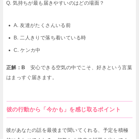
Q. 気持ちが最も届きやすいのはどの場面？
A. 友達がたくさんいる前
B. 二人きりで落ち着いている時
C. ケンカ中
正解：B
安心できる空気の中でこそ、好きという言葉
はまっすぐ届きます。
彼の行動から「今かも」を感じ取るポイント
彼があなたの話を最後まで聞いてくれる、予定を積極