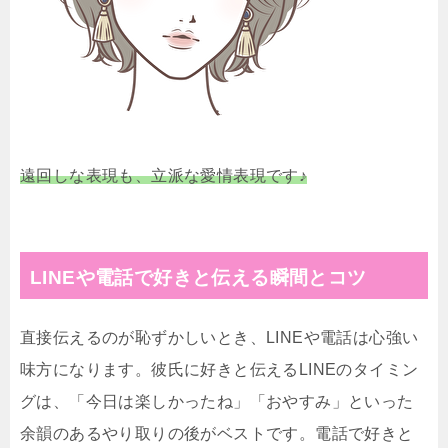
遠回しな表現も、立派な愛情表現です♪
LINEや電話で好きと伝える瞬間とコツ
直接伝えるのが恥ずかしいとき、LINEや電話は心強い
味方になります。彼氏に好きと伝えるLINEのタイミン
グは、「今日は楽しかったね」「おやすみ」といった
余韻のあるやり取りの後がベストです。電話で好きと