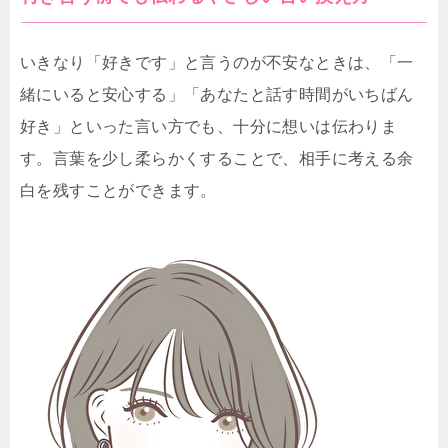
いきなり「好きです」と言うのが不安なときは、「一
緒にいると安心する」「あなたと話す時間がいちばん
好き」といった言い方でも、十分に想いは伝わりま
す。言葉を少し柔らかくすることで、相手に考える余
白を残すことができます。