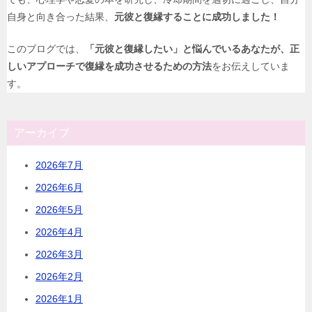
自身と向き合った結果、
元彼と復縁することに成功しました！
このブログでは、
「元彼と復縁したい」と悩んでいるあなたが、正
しいアプローチで復縁を成功させるための方法
をお伝えしていま
す。
アーカイブ
2026年7月
2026年6月
2026年5月
2026年4月
2026年3月
2026年2月
2026年1月