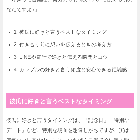
なんですよ♪」
1. 彼氏に好きと言うベストなタイミング
2. 付き合う前に想いを伝えるときの考え方
3. LINEや電話で好きと伝える瞬間とコツ
4. カップルの好きと言う頻度と安心できる距離感
彼氏に好きと言うベストなタイミング
彼氏に好きと言うタイミングは、「記念日」「特別な
デート」など、特別な場面を想像しがちですが、実は