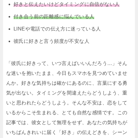
好きと伝えたいけどタイミングに自信がない人
付き合う前の距離感に悩んでいる人
LINEや電話での伝え方に迷っている人
彼氏に好きと言う頻度が不安な人
「彼氏に好きって、いつ言えばいいんだろう…」そん
な迷いを抱いたまま、今日もスマホを見つめていませ
んか。好きな気持ちは確かにあるのに、言葉にする勇
気が出ない。タイミングを間違えたらどうしよう、重
いと思われたらどうしよう。そんな不安は、恋をして
いるからこそ生まれる、とても自然な感情です。この
記事では、彼女として無理をせず、あなたの気持ちが
いちばんきれいに届く「好き」の伝えどきを、シーン