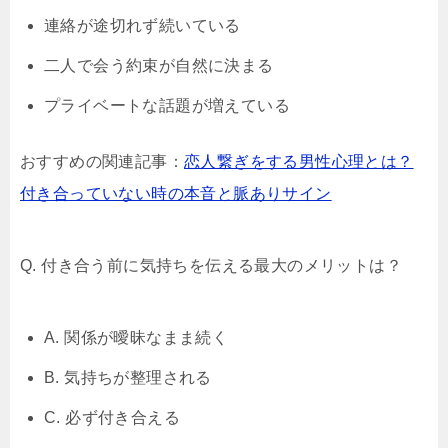
連絡が途切れず続いている
二人で会う約束が自然に決まる
プライベートな話題が増えている
おすすめの関連記事：
恋人繋ぎをする男性心理とは？
付き合っていない時の本音と脈ありサイン
Q. 付き合う前に気持ちを伝える最大のメリットは？
A. 関係が曖昧なまま続く
B. 気持ちが整理される
C. 必ず付き合える