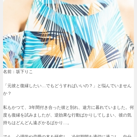
名前：坂下りこ
「元彼と復縁したい…でもどうすればいいの？」と悩んでいません
か？
私もかつて、3年間付き合った彼と別れ、途方に暮れていました。何
度も復縁を試みましたが、逆効果な行動ばかりしてしまい、彼の気
持ちはどんどん遠ざかるばかり…。
でも、心理学や恋愛の本を研究し、冷却期間を適切に過ごし、自分