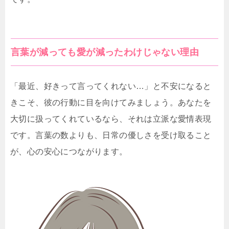
言葉が減っても愛が減ったわけじゃない理由
「最近、好きって言ってくれない…」と不安になると
きこそ、彼の行動に目を向けてみましょう。あなたを
大切に扱ってくれているなら、それは立派な愛情表現
です。言葉の数よりも、日常の優しさを受け取ること
が、心の安心につながります。