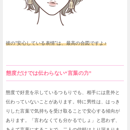
彼の“安心している表情”は、最高の合図ですよ♪
態度だけでは伝わらない“言葉の力”
態度で好意を示しているつもりでも、相手には意外と
伝わっていないことがあります。特に男性は、はっき
りした言葉で気持ちを受け取ることで安心する傾向が
あります。「言わなくても分かるでしょ」と思わず、
あえて言葉にすることで、二人の信頼はより深まりま