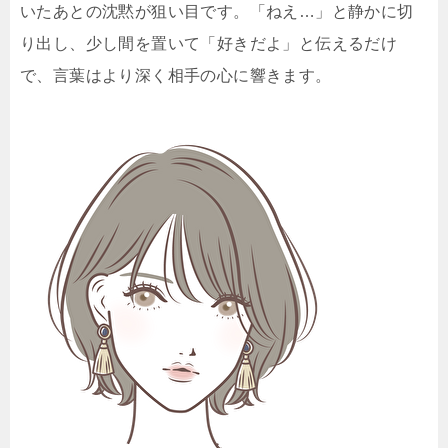
いたあとの沈黙が狙い目です。「ねえ…」と静かに切
り出し、少し間を置いて「好きだよ」と伝えるだけ
で、言葉はより深く相手の心に響きます。