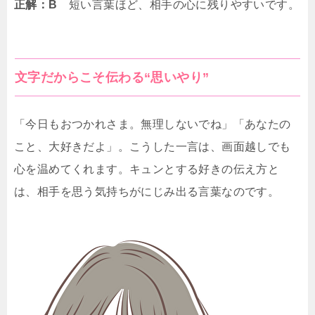
正解：B
短い言葉ほど、相手の心に残りやすいです。
文字だからこそ伝わる“思いやり”
「今日もおつかれさま。無理しないでね」「あなたの
こと、大好きだよ」。こうした一言は、画面越しでも
心を温めてくれます。キュンとする好きの伝え方と
は、相手を思う気持ちがにじみ出る言葉なのです。