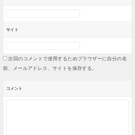
サイト
次回のコメントで使用するためブラウザーに自分の名
前、メールアドレス、サイトを保存する。
コメント