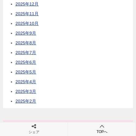
2025年12月
2025年11月
2025年10月
2025年9月
2025年8月
2025年7月
2025年6月
2025年5月
2025年4月
2025年3月
2025年2月
カテゴリー
TOPへ
シェア