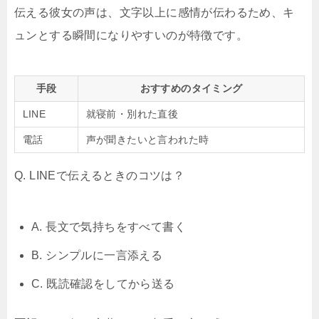
伝える彼女の声は、文字以上に感情が伝わるため、キ
ュンとする瞬間になりやすいのが特徴です。
手段
おすすめのタイミング
LINE
就寝前・別れた直後
電話
声が聞きたいと言われた時
Q. LINEで伝えるときのコツは？
A. 長文で気持ちをすべて書く
B. シンプルに一言添える
C. 既読確認をしてから送る