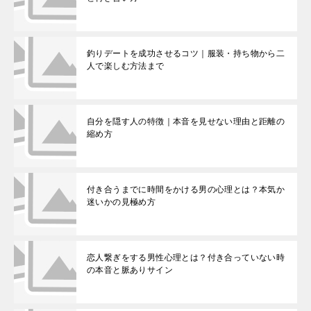
釣りデートを成功させるコツ｜服装・持ち物から二
人で楽しむ方法まで
自分を隠す人の特徴｜本音を見せない理由と距離の
縮め方
付き合うまでに時間をかける男の心理とは？本気か
迷いかの見極め方
恋人繋ぎをする男性心理とは？付き合っていない時
の本音と脈ありサイン