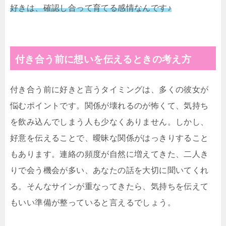
好きは、確認し合って育てる感情なんです♪
付き合う前に想いを伝えるときの考え方
付き合う前に好きと言うタイミングは、多くの彼女が
悩むポイントです。関係が壊れるのが怖くて、気持ち
を飲み込んでしまう人も少なくありません。しかし、
好意を伝えることで、曖昧な関係がはっきりすること
もあります。連絡の頻度が自然に増えてきた、二人き
りで会う機会が多い、あなたの話を大切に聞いてくれ
る。そんなサインが重なってきたら、気持ちを伝えて
もいい準備が整っていると言えるでしょう。