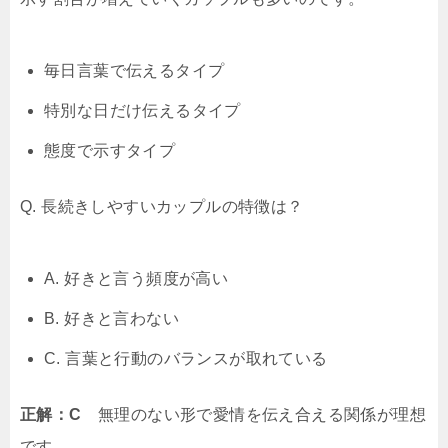
毎日言葉で伝えるタイプ
特別な日だけ伝えるタイプ
態度で示すタイプ
Q. 長続きしやすいカップルの特徴は？
A. 好きと言う頻度が高い
B. 好きと言わない
C. 言葉と行動のバランスが取れている
正解：C
無理のない形で愛情を伝え合える関係が理想
です。