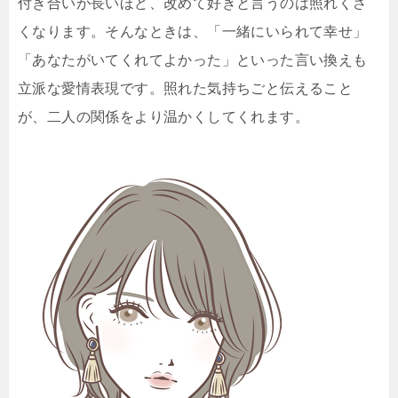
付き合いが長いほど、改めて好きと言うのは照れくさ
くなります。そんなときは、「一緒にいられて幸せ」
「あなたがいてくれてよかった」といった言い換えも
立派な愛情表現です。照れた気持ちごと伝えること
が、二人の関係をより温かくしてくれます。