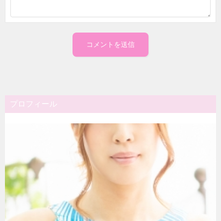
プロフィール