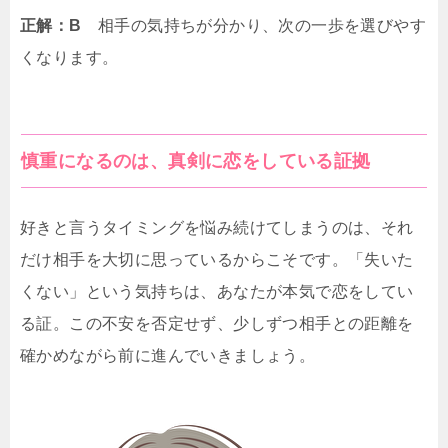
正解：B
相手の気持ちが分かり、次の一歩を選びやす
くなります。
慎重になるのは、真剣に恋をしている証拠
好きと言うタイミングを悩み続けてしまうのは、それ
だけ相手を大切に思っているからこそです。「失いた
くない」という気持ちは、あなたが本気で恋をしてい
る証。この不安を否定せず、少しずつ相手との距離を
確かめながら前に進んでいきましょう。