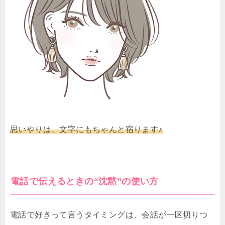
思いやりは、文字にもちゃんと宿ります♪
電話で伝えるときの“沈黙”の使い方
電話で好きって言うタイミングは、会話が一区切りつ