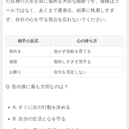
た自身の人生を前に進める大切な経験です。復縁はゴ
ールではなく、あくまで通過点。結果に執着しすぎ
ず、自分の心を守る視点を忘れないでください。
相手の反応
心の持ち方
前向き
急がず信頼を育てる
保留
期待しすぎず見守る
お断り
自分を否定しない
Q. 告白後に最も大切なのは？
A. すぐに次の行動を決める
B. 自分の生活と心を守る