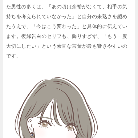
た男性の多くは、「あの頃は余裕がなくて、相手の気
持ちを考えられていなかった」と自分の未熟さを認め
たうえで、「今はこう変わった」と具体的に伝えてい
ます。復縁告白のセリフも、飾りすぎず、「もう一度
大切にしたい」という素直な言葉が最も響きやすいの
です。