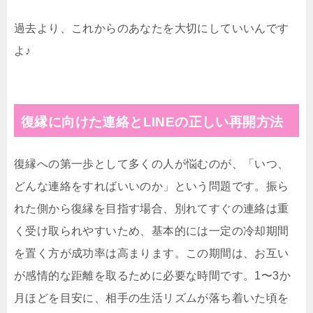
過去より、これからのあなたを大切にしていいんです
よ♪
復縁に向けた連絡とLINEの正しい再開方法
復縁への第一歩として多くの人が悩むのが、「いつ、
どんな連絡をすればいいのか」という問題です。振ら
れた側から復縁を目指す場合、別れてすぐの連絡は重
く受け取られやすいため、基本的には一定の冷却期間
を置く方が成功率は高まります。この期間は、お互い
が感情的な距離を取るために必要な時間です。1〜3か
月ほどを目安に、相手の生活リズムが落ち着いた頃を