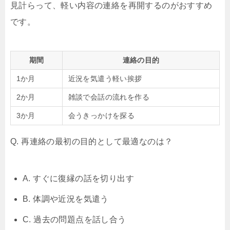
見計らって、軽い内容の連絡を再開するのがおすすめ
です。
期間
連絡の目的
1か月
近況を気遣う軽い挨拶
2か月
雑談で会話の流れを作る
3か月
会うきっかけを探る
Q. 再連絡の最初の目的として最適なのは？
A. すぐに復縁の話を切り出す
B. 体調や近況を気遣う
C. 過去の問題点を話し合う