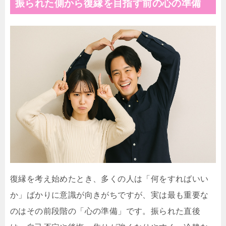
振られた側から復縁を目指す前の心の準備
復縁を考え始めたとき、多くの人は「何をすればいい
か」ばかりに意識が向きがちですが、実は最も重要な
のはその前段階の「心の準備」です。振られた直後