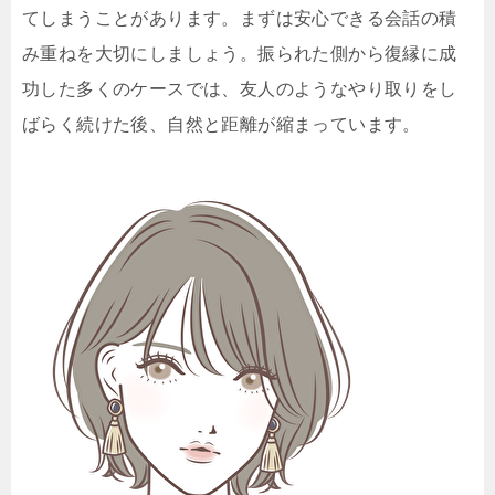
てしまうことがあります。まずは安心できる会話の積
み重ねを大切にしましょう。振られた側から復縁に成
功した多くのケースでは、友人のようなやり取りをし
ばらく続けた後、自然と距離が縮まっています。