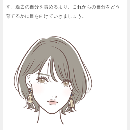
す。過去の自分を責めるより、これからの自分をどう
育てるかに目を向けていきましょう。