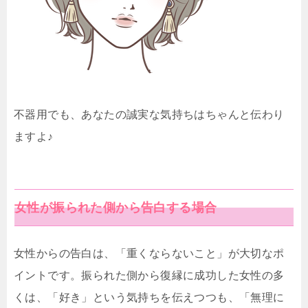
不器用でも、あなたの誠実な気持ちはちゃんと伝わり
ますよ♪
女性が振られた側から告白する場合
女性からの告白は、「重くならないこと」が大切なポ
イントです。振られた側から復縁に成功した女性の多
くは、「好き」という気持ちを伝えつつも、「無理に