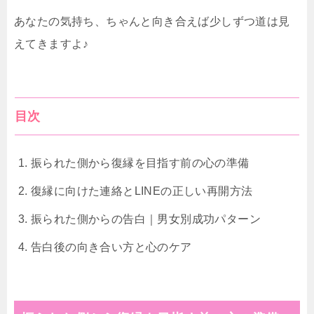
あなたの気持ち、ちゃんと向き合えば少しずつ道は見
えてきますよ♪
目次
振られた側から復縁を目指す前の心の準備
復縁に向けた連絡とLINEの正しい再開方法
振られた側からの告白｜男女別成功パターン
告白後の向き合い方と心のケア