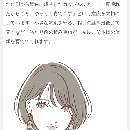
れた側から復縁に成功したカップルほど、「一度壊れ
たからこそ、ゆっくり育て直す」という意識を大切に
しています。小さな約束を守る、相手の話を最後まで
聞くなど、当たり前の積み重ねが、今度こそ本物の信
頼を育ててくれます。