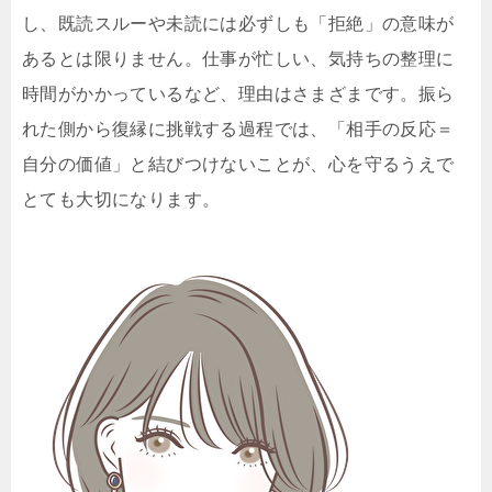
し、既読スルーや未読には必ずしも「拒絶」の意味が
あるとは限りません。仕事が忙しい、気持ちの整理に
時間がかかっているなど、理由はさまざまです。振ら
れた側から復縁に挑戦する過程では、「相手の反応＝
自分の価値」と結びつけないことが、心を守るうえで
とても大切になります。