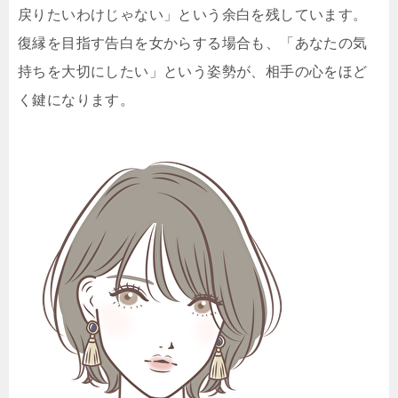
戻りたいわけじゃない」という余白を残しています。
復縁を目指す告白を女からする場合も、「あなたの気
持ちを大切にしたい」という姿勢が、相手の心をほど
く鍵になります。