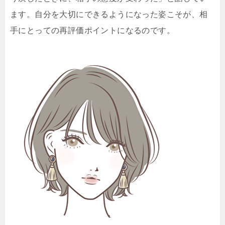
ます。自分を大切にできるようになった姿こそが、相
手にとっての再評価ポイントになるのです。