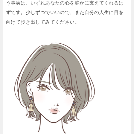
う事実は、いずれあなたの心を静かに支えてくれるは
ずです。少しずつでいいので、また自分の人生に目を
向けて歩き出してみてください。