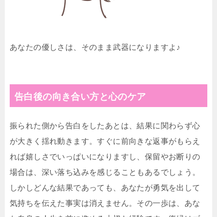
あなたの優しさは、そのまま武器になりますよ♪
告白後の向き合い方と心のケア
振られた側から告白をしたあとは、結果に関わらず心
が大きく揺れ動きます。すぐに前向きな返事がもらえ
れば嬉しさでいっぱいになりますし、保留やお断りの
場合は、深い落ち込みを感じることもあるでしょう。
しかしどんな結果であっても、あなたが勇気を出して
気持ちを伝えた事実は消えません。その一歩は、あな