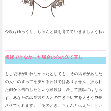
今度はゆっくり、ちゃんと愛を育てていきましょうね♪
復縁できなかった場合の心の立て直し
もし復縁が叶わなかったとしても、その結果があなた
の人生のすべてを決めるわけではありません。振られ
た側から告白したという経験は、決して無駄にはなら
ず、あなたの恋愛観や人との向き合い方を大きく成長
させてくれます。「あのとき、ちゃんと伝えた」とい