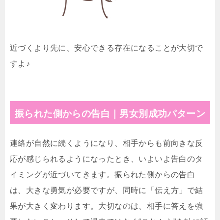
近づくより先に、安心できる存在になることが大切で
すよ♪
振られた側からの告白｜男女別成功パターン
連絡が自然に続くようになり、相手からも前向きな反
応が感じられるようになったとき、いよいよ告白のタ
イミングが近づいてきます。振られた側からの告白
は、大きな勇気が必要ですが、同時に「伝え方」で結
果が大きく変わります。大切なのは、相手に答えを強