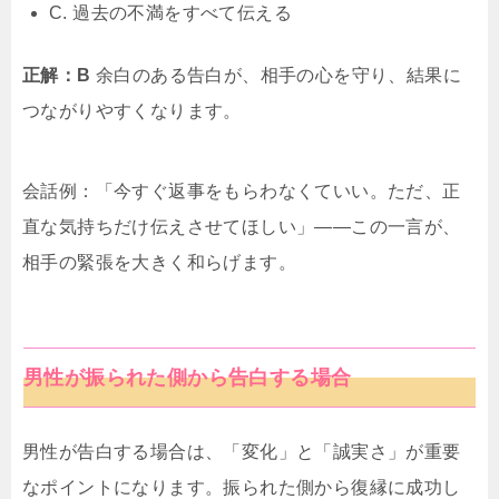
C. 過去の不満をすべて伝える
正解：B
余白のある告白が、相手の心を守り、結果に
つながりやすくなります。
会話例：「今すぐ返事をもらわなくていい。ただ、正
直な気持ちだけ伝えさせてほしい」——この一言が、
相手の緊張を大きく和らげます。
男性が振られた側から告白する場合
男性が告白する場合は、「変化」と「誠実さ」が重要
なポイントになります。振られた側から復縁に成功し