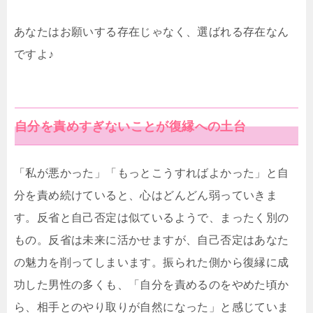
あなたはお願いする存在じゃなく、選ばれる存在なん
ですよ♪
自分を責めすぎないことが復縁への土台
「私が悪かった」「もっとこうすればよかった」と自
分を責め続けていると、心はどんどん弱っていきま
す。反省と自己否定は似ているようで、まったく別の
もの。反省は未来に活かせますが、自己否定はあなた
の魅力を削ってしまいます。振られた側から復縁に成
功した男性の多くも、「自分を責めるのをやめた頃か
ら、相手とのやり取りが自然になった」と感じていま