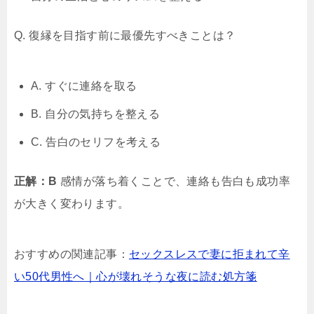
Q. 復縁を目指す前に最優先すべきことは？
A. すぐに連絡を取る
B. 自分の気持ちを整える
C. 告白のセリフを考える
正解：B
感情が落ち着くことで、連絡も告白も成功率
が大きく変わります。
おすすめの関連記事：
セックスレスで妻に拒まれて辛
い50代男性へ｜心が壊れそうな夜に読む処方箋