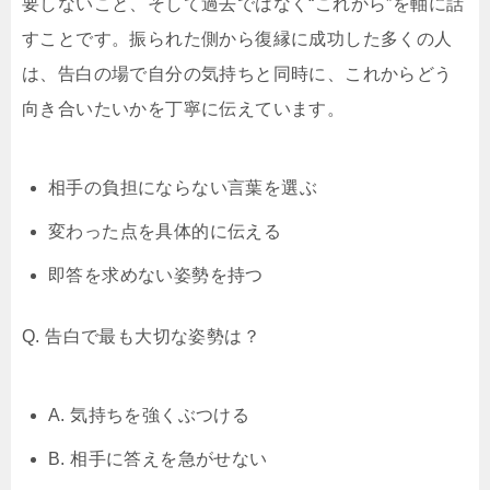
要しないこと、そして過去ではなく“これから”を軸に話
すことです。振られた側から復縁に成功した多くの人
は、告白の場で自分の気持ちと同時に、これからどう
向き合いたいかを丁寧に伝えています。
相手の負担にならない言葉を選ぶ
変わった点を具体的に伝える
即答を求めない姿勢を持つ
Q. 告白で最も大切な姿勢は？
A. 気持ちを強くぶつける
B. 相手に答えを急がせない