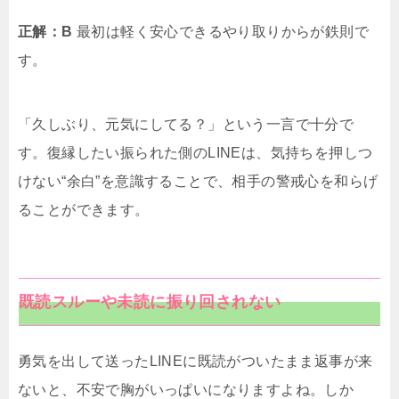
正解：B
最初は軽く安心できるやり取りからが鉄則で
す。
「久しぶり、元気にしてる？」という一言で十分で
す。復縁したい振られた側のLINEは、気持ちを押しつ
けない“余白”を意識することで、相手の警戒心を和らげ
ることができます。
既読スルーや未読に振り回されない
勇気を出して送ったLINEに既読がついたまま返事が来
ないと、不安で胸がいっぱいになりますよね。しか