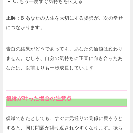
C. もう一度すぐ気持ちを伝える
正解：B
あなたの人生を大切にする姿勢が、次の幸せ
につながります。
告白の結果がどうであっても、あなたの価値は変わり
ません。むしろ、自分の気持ちに正直に向き合ったあ
なたは、以前よりも一歩成長しています。
復縁が叶った場合の注意点
復縁できたとしても、すぐに元通りの関係に戻ろうと
すると、同じ問題が繰り返されやすくなります。振ら