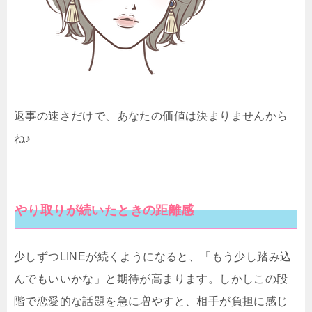
返事の速さだけで、あなたの価値は決まりませんから
ね♪
やり取りが続いたときの距離感
少しずつLINEが続くようになると、「もう少し踏み込
んでもいいかな」と期待が高まります。しかしこの段
階で恋愛的な話題を急に増やすと、相手が負担に感じ