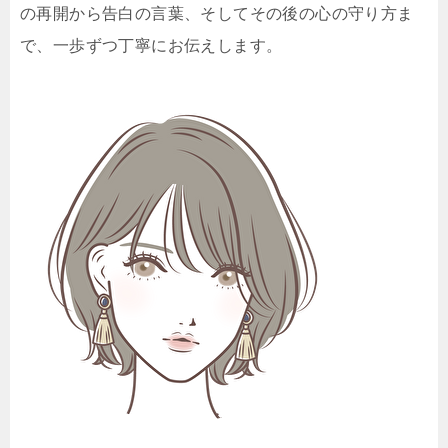
の再開から告白の言葉、そしてその後の心の守り方ま
で、一歩ずつ丁寧にお伝えします。