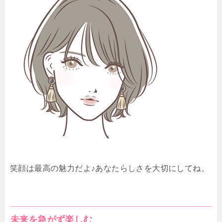
笑顔は最高の魅力だよ♪あなたらしさを大切にしてね。
未来を急がず楽しむ