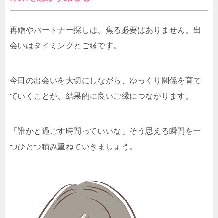
再婚やパートナー探しは、焦る必要はありません。出
会いはタイミングとご縁です。
今日の出会いを大切にしながら、ゆっくり関係を育て
ていくことが、結果的に良いご縁につながります。
「誰かと過ごす時間っていいな」そう思える瞬間を一
つひとつ積み重ねていきましょう。