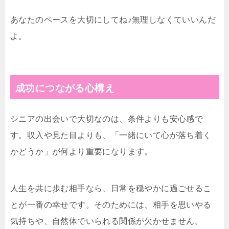
あなたのペースを大切にしてね♪無理しなくていいんだ
よ。
成功につながる心構え
シニアの出会いで大切なのは、条件よりも安心感で
す。収入や見た目よりも、「一緒にいて心が落ち着く
かどうか」が何より重要になります。
人生を共に歩む相手なら、日常を穏やかに過ごせるこ
とが一番の幸せです。そのためには、相手を思いやる
気持ちや、自然体でいられる関係が欠かせません。