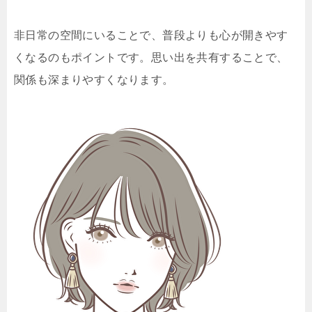
非日常の空間にいることで、普段よりも心が開きやす
くなるのもポイントです。思い出を共有することで、
関係も深まりやすくなります。