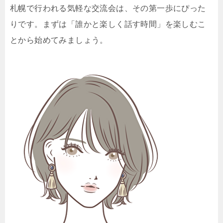
札幌で行われる気軽な交流会は、その第一歩にぴった
りです。まずは「誰かと楽しく話す時間」を楽しむこ
とから始めてみましょう。