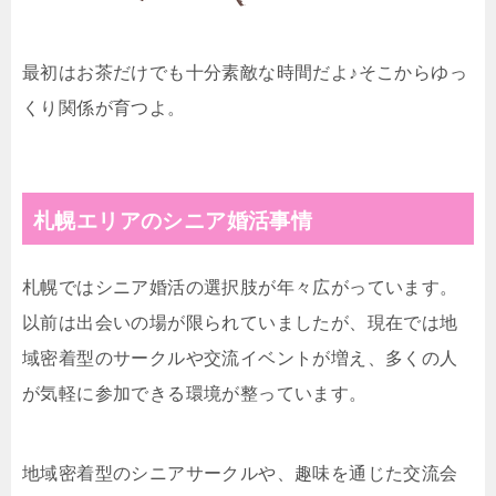
最初はお茶だけでも十分素敵な時間だよ♪そこからゆっ
くり関係が育つよ。
札幌エリアのシニア婚活事情
札幌ではシニア婚活の選択肢が年々広がっています。
以前は出会いの場が限られていましたが、現在では地
域密着型のサークルや交流イベントが増え、多くの人
が気軽に参加できる環境が整っています。
地域密着型のシニアサークルや、趣味を通じた交流会