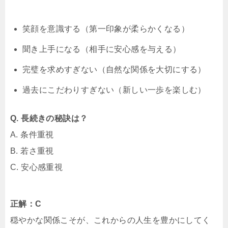
笑顔を意識する（第一印象が柔らかくなる）
聞き上手になる（相手に安心感を与える）
完璧を求めすぎない（自然な関係を大切にする）
過去にこだわりすぎない（新しい一歩を楽しむ）
Q. 長続きの秘訣は？
A. 条件重視
B. 若さ重視
C. 安心感重視
正解：C
穏やかな関係こそが、これからの人生を豊かにしてく