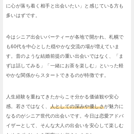
に心が落ち着く相手と出会いたい」と感じている方も
多いはずです。
今はシニア出会いパーティーが各地で開かれ、札幌で
も60代を中心とした穏やかな交流の場が増えていま
す。昔のような結婚前提の重い出会いではなく、「ま
ずは話してみる」「一緒にお茶を楽しむ」といった軽
やかな関係からスタートできるのが特徴です。
人生経験を重ねてきたからこそ分かる価値観や安心
感。若さではなく、
人としての深みや優しさ
が魅力に
なるのがシニア世代の出会いです。今日は恋愛アドバ
イザーとして、そんな大人の出会いを安心して楽しむ