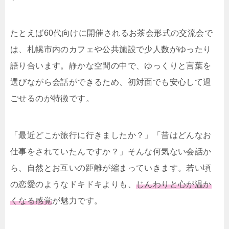
たとえば60代向けに開催されるお茶会形式の交流会で
は、札幌市内のカフェや公共施設で少人数がゆったり
語り合います。静かな空間の中で、ゆっくりと言葉を
選びながら会話ができるため、初対面でも安心して過
ごせるのが特徴です。
「最近どこか旅行に行きましたか？」「昔はどんなお
仕事をされていたんですか？」そんな何気ない会話か
ら、自然とお互いの距離が縮まっていきます。若い頃
の恋愛のようなドキドキよりも、
じんわりと心が温か
くなる感覚
が魅力です。