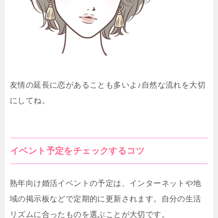
友情の延長に恋があることも多いよ♪自然な流れを大切
にしてね。
イベント予定をチェックするコツ
熟年向け婚活イベントの予定は、インターネットや地
域の掲示板などで定期的に更新されます。自分の生活
リズムに合ったものを選ぶことが大切です。