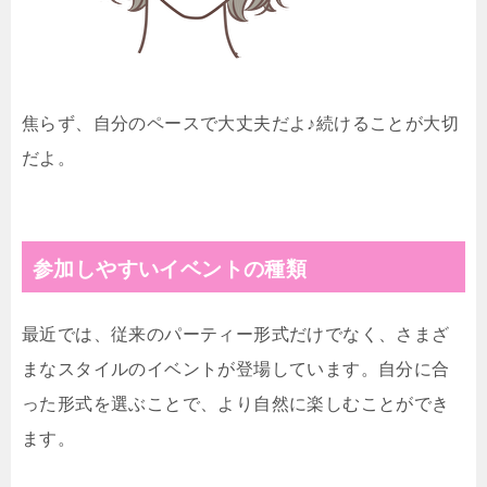
焦らず、自分のペースで大丈夫だよ♪続けることが大切
だよ。
参加しやすいイベントの種類
最近では、従来のパーティー形式だけでなく、さまざ
まなスタイルのイベントが登場しています。自分に合
った形式を選ぶことで、より自然に楽しむことができ
ます。