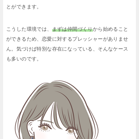
とができます。
こうした環境では、
まずは仲間づくり
から始めること
ができるため、恋愛に対するプレッシャーがありませ
ん。気づけば特別な存在になっている、そんなケース
も多いのです。