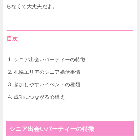
らなくて大丈夫だよ。
目次
シニア出会いパーティーの特徴
札幌エリアのシニア婚活事情
参加しやすいイベントの種類
成功につながる心構え
シニア出会いパーティーの特徴