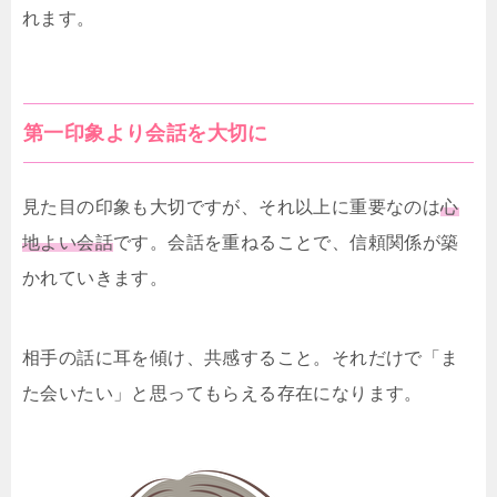
れます。
第一印象より会話を大切に
見た目の印象も大切ですが、それ以上に重要なのは
心
地よい会話
です。会話を重ねることで、信頼関係が築
かれていきます。
相手の話に耳を傾け、共感すること。それだけで「ま
た会いたい」と思ってもらえる存在になります。