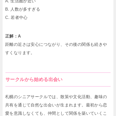
A. 生活圏が近い
B. 人数が多すぎる
C. 若者中心
正解：A
距離の近さは安心につながり、その後の関係も続きや
すくなります。
サークルから始める出会い
札幌のシニアサークルでは、散策や文化活動、趣味の
共有を通じて自然な出会いが生まれます。最初から恋
愛を意識しなくても、仲間として関係を築いていくこ