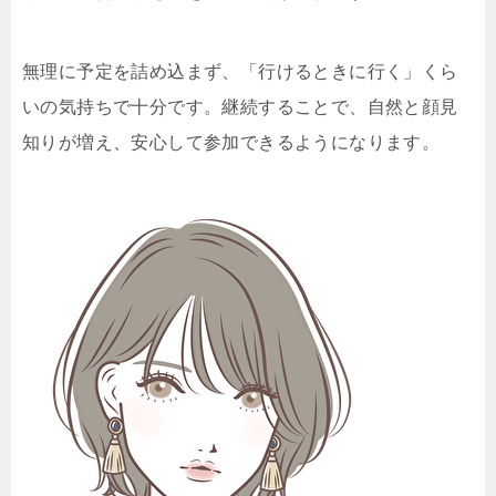
無理に予定を詰め込まず、「行けるときに行く」くら
いの気持ちで十分です。継続することで、自然と顔見
知りが増え、安心して参加できるようになります。