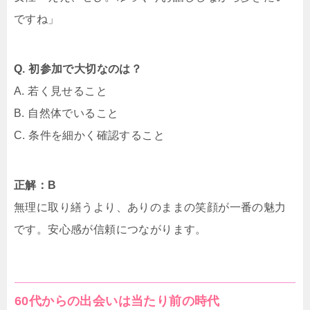
ですね」
Q. 初参加で大切なのは？
A. 若く見せること
B. 自然体でいること
C. 条件を細かく確認すること
正解：B
無理に取り繕うより、ありのままの笑顔が一番の魅力
です。安心感が信頼につながります。
60代からの出会いは当たり前の時代