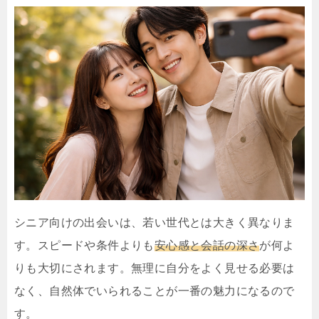
シニア向けの出会いは、若い世代とは大きく異なりま
す。スピードや条件よりも
安心感と会話の深さ
が何よ
りも大切にされます。無理に自分をよく見せる必要は
なく、自然体でいられることが一番の魅力になるので
す。