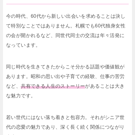
今の時代、60代から新しい出会いを求めることは決し
て特別なことではありません。札幌でも60代独身女性
の会が開かれるなど、同世代同士の交流は年々活発に
なっています。
同じ時代を生きてきたからこそ分かる話題や価値観が
あります。昭和の思い出や子育ての経験、仕事の苦労
など、
共有できる人生のストーリー
があることは大き
な魅力です。
若い世代にはない落ち着きと包容力。それがシニア世
代の恋愛の魅力であり、深く長く続く関係につながり