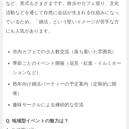
など、形式もさまざまです。散歩やカフェ巡り、文化
活動などを通じて自然に会話が生まれる仕組みになっ
ているため、「婚活」という堅いイメージが苦手な方
にも人気があります。
市内カフェでの少人数交流（落ち着いた雰囲気）
季節ごとのイベント開催（花見・紅葉・イルミネー
ションなど）
熟年向け婚活パーティーの予定案内（定期的に開
催）
趣味サークルによる継続的な交流
Q. 地域型イベントの魅力は？