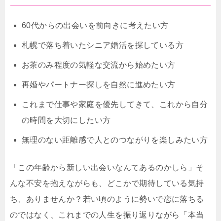
60代からの出会い
を前向きに考えたい方
札幌で落ち着いた
シニア婚活
を探している方
お茶のみ程度の気軽な交流から始めたい方
再婚やパートナー探しを自然に進めたい方
これまで仕事や家庭を優先してきて、これから自分
の時間を大切にしたい方
無理のない距離感で人とのつながりを楽しみたい方
「この年齢から新しい出会いなんてあるのかしら」そ
んな不安を抱えながらも、どこかで期待している気持
ち、ありませんか？若い頃のように勢いで恋に落ちる
のではなく、これまでの人生を振り返りながら「本当