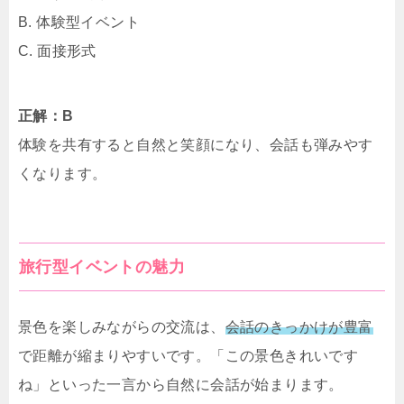
B. 体験型イベント
C. 面接形式
正解：B
体験を共有すると自然と笑顔になり、会話も弾みやす
くなります。
旅行型イベントの魅力
景色を楽しみながらの交流は、
会話のきっかけが豊富
で距離が縮まりやすいです。「この景色きれいです
ね」といった一言から自然に会話が始まります。