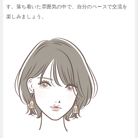
す。落ち着いた雰囲気の中で、自分のペースで交流を
楽しみましょう。