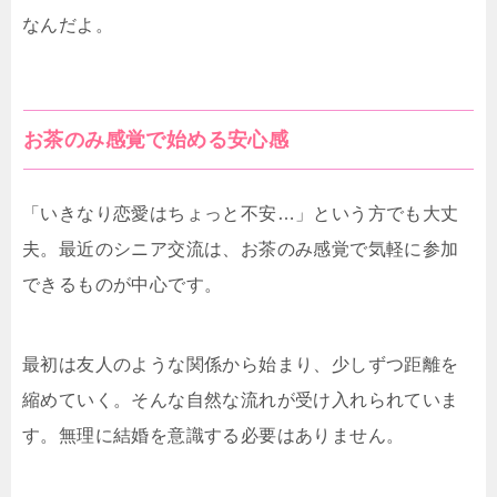
なんだよ。
お茶のみ感覚で始める安心感
「いきなり恋愛はちょっと不安…」という方でも大丈
夫。最近のシニア交流は、お茶のみ感覚で気軽に参加
できるものが中心です。
最初は友人のような関係から始まり、少しずつ距離を
縮めていく。そんな自然な流れが受け入れられていま
す。無理に結婚を意識する必要はありません。