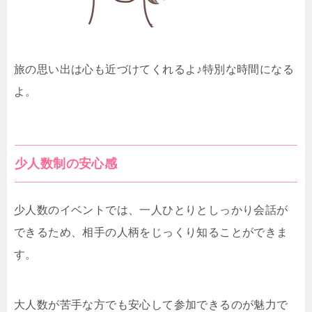
旅の思い出は心も近づけてくれるよ♪特別な時間になる
よ。
少人数制の安心感
少人数のイベントでは、一人ひとりとしっかり会話が
できるため、相手の人柄をじっくり知ることができま
す。
大人数が苦手な方でも安心して参加できるのが魅力で