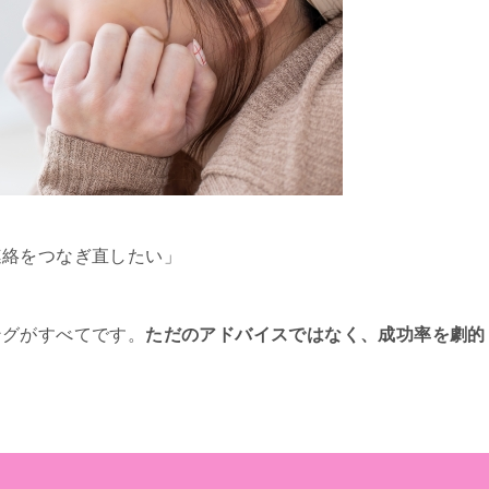
連絡をつなぎ直したい」
ングがすべてです。
ただのアドバイスではなく、成功率を劇的
？