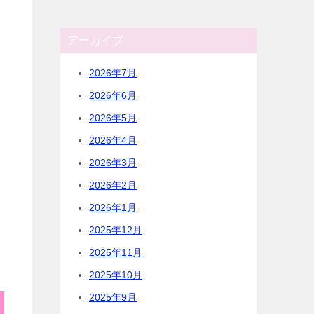
アーカイブ
2026年7月
2026年6月
2026年5月
2026年4月
2026年3月
2026年2月
2026年1月
2025年12月
2025年11月
2025年10月
2025年9月