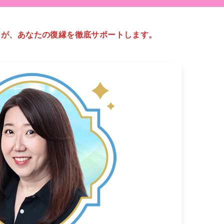
】が、あなたの復縁を徹底サポートします。