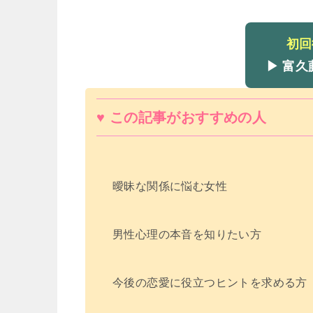
初回
▶ 富
♥ この記事がおすすめの人
曖昧な関係に悩む女性
男性心理の本音を知りたい方
今後の恋愛に役立つヒントを求める方