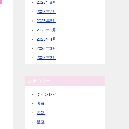
2025年8月
2025年7月
2025年6月
2025年5月
2025年4月
2025年3月
2025年2月
カテゴリー
ツインレイ
復縁
恋愛
星座